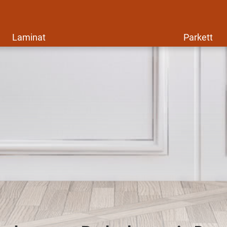
Laminat
Parkett