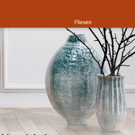
Fliesen