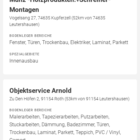
Montagen
Vogelsang 27, 74635 Kupferzell (52km von 74635
Leutershausen)
BODENLEGER BEREICHE
Fenster, Türen, Trockenbau, Elektriker, Laminat, Parkett
SPEZIALGEBIETE
Innenausbau
Objektservice Arnold
Zu Den Höfen 2, 91154 Roth (53km von 91154 Leutershausen)
BODENLEGER BEREICHE
Malerarbeiten, Tapezierarbeiten, Putzarbeiten,
Stuckarbeiten, Dämmung, Badezimmer, Türen,
Trockenbau, Laminat, Parkett, Teppich, PVC / Vinyl,