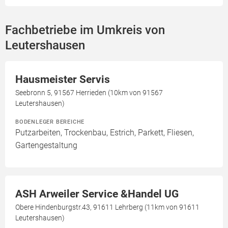
Fachbetriebe im Umkreis von
Leutershausen
Hausmeister Servis
Seebronn 5, 91567 Herrieden (10km von 91567
Leutershausen)
BODENLEGER BEREICHE
Putzarbeiten, Trockenbau, Estrich, Parkett, Fliesen,
Gartengestaltung
ASH Arweiler Service &Handel UG
Obere Hindenburgstr.43, 91611 Lehrberg (11km von 91611
Leutershausen)