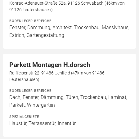
Konrad-Adenauer-Straße 52a, 91126 Schwabach (46km von
91126 Leutershausen)
BODENLEGER BEREICHE
Fenster, Dämmung, Architekt, Trockenbau, Massivhaus,
Estrich, Gartengestaltung
Parkett Montagen H.dorsch
Raiffeisenstr.22, 91486 Uehlfeld (47km von 91486
Leutershausen)
BODENLEGER BEREICHE
Dach, Fenster, Dämmung, Türen, Trockenbau, Laminat,
Parkett, Wintergarten
SPEZIALGEBIETE
Haustür, Terrassentür, Innentür