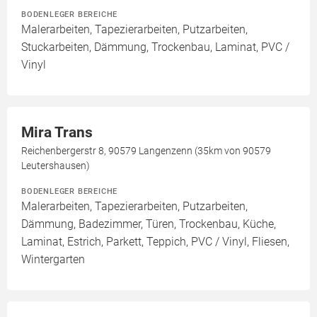
BODENLEGER BEREICHE
Malerarbeiten, Tapezierarbeiten, Putzarbeiten,
Stuckarbeiten, Dämmung, Trockenbau, Laminat, PVC /
Vinyl
Mira Trans
Reichenbergerstr 8, 90579 Langenzenn (35km von 90579
Leutershausen)
BODENLEGER BEREICHE
Malerarbeiten, Tapezierarbeiten, Putzarbeiten,
Dämmung, Badezimmer, Türen, Trockenbau, Küche,
Laminat, Estrich, Parkett, Teppich, PVC / Vinyl, Fliesen,
Wintergarten