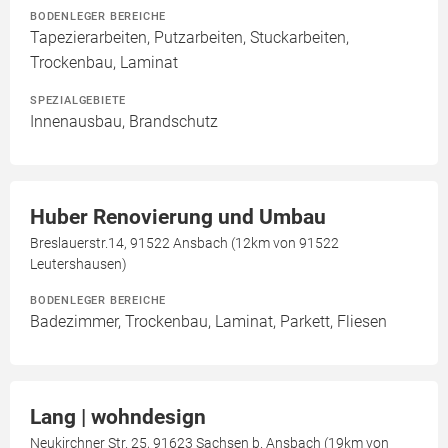
BODENLEGER BEREICHE
Tapezierarbeiten, Putzarbeiten, Stuckarbeiten,
Trockenbau, Laminat
SPEZIALGEBIETE
Innenausbau, Brandschutz
Huber Renovierung und Umbau
Breslauerstr.14, 91522 Ansbach (12km von 91522
Leutershausen)
BODENLEGER BEREICHE
Badezimmer, Trockenbau, Laminat, Parkett, Fliesen
Lang | wohndesign
Neukirchner Str. 25, 91623 Sachsen b. Ansbach (19km von