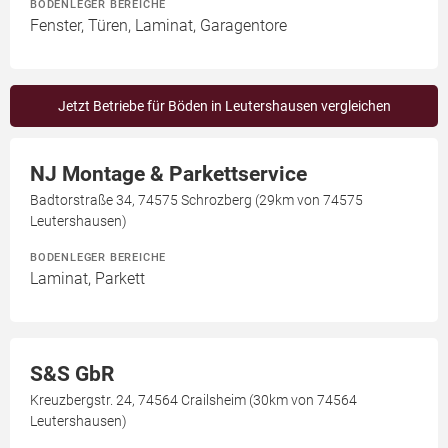
BODENLEGER BEREICHE
Fenster, Türen, Laminat, Garagentore
Jetzt Betriebe für Böden in Leutershausen vergleichen
NJ Montage & Parkettservice
Badtorstraße 34, 74575 Schrozberg (29km von 74575
Leutershausen)
BODENLEGER BEREICHE
Laminat, Parkett
S&S GbR
Kreuzbergstr. 24, 74564 Crailsheim (30km von 74564
Leutershausen)