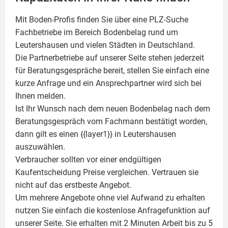
Mit Boden-Profis finden Sie über eine PLZ-Suche
Fachbetriebe im Bereich Bodenbelag rund um
Leutershausen und vielen Städten in Deutschland.
Die Partnerbetriebe auf unserer Seite stehen jederzeit
für Beratungsgespräche bereit, stellen Sie einfach eine
kurze Anfrage und ein Ansprechpartner wird sich bei
Ihnen melden.
Ist Ihr Wunsch nach dem neuen Bodenbelag nach dem
Beratungsgespräch vom Fachmann bestätigt worden,
dann gilt es einen {{layer1}} in Leutershausen
auszuwählen.
Verbraucher sollten vor einer endgültigen
Kaufentscheidung Preise vergleichen. Vertrauen sie
nicht auf das erstbeste Angebot.
Um mehrere Angebote ohne viel Aufwand zu erhalten
nutzen Sie einfach die kostenlose Anfragefunktion auf
unserer Seite. Sie erhalten mit 2 Minuten Arbeit bis zu 5