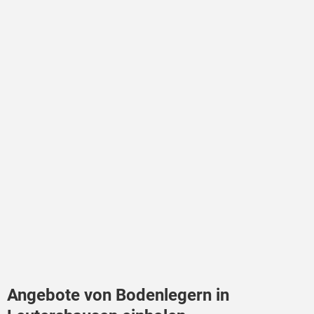
Angebote von Bodenlegern in