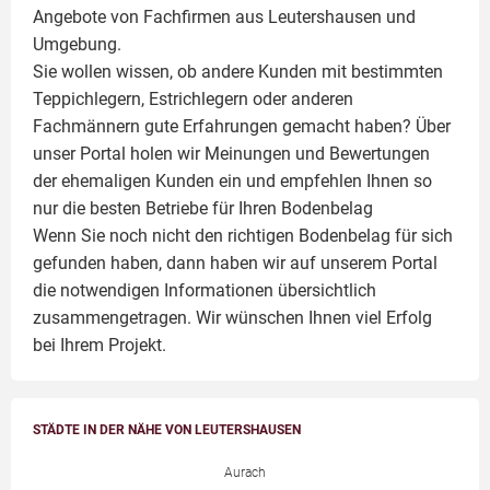
Angebote von Fachfirmen aus Leutershausen und
Umgebung.
Sie wollen wissen, ob andere Kunden mit bestimmten
Teppichlegern, Estrichlegern oder anderen
Fachmännern gute Erfahrungen gemacht haben? Über
unser Portal holen wir Meinungen und Bewertungen
der ehemaligen Kunden ein und empfehlen Ihnen so
nur die besten Betriebe für Ihren Bodenbelag
Wenn Sie noch nicht den richtigen Bodenbelag für sich
gefunden haben, dann haben wir auf unserem Portal
die notwendigen Informationen übersichtlich
zusammengetragen. Wir wünschen Ihnen viel Erfolg
bei Ihrem Projekt.
STÄDTE IN DER NÄHE VON LEUTERSHAUSEN
Aurach