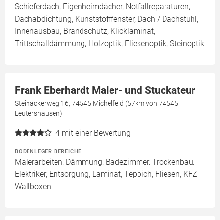
Schieferdach, Eigenheimdächer, Notfallreparaturen,
Dachabdichtung, Kunststofffenster, Dach / Dachstuhl,
Innenausbau, Brandschutz, Klicklaminat,
Trittschalldämmung, Holzoptik, Fliesenoptik, Steinoptik
Frank Eberhardt Maler- und Stuckateur
Steinäckerweg 16, 74545 Michelfeld (57km von 74545
Leutershausen)
4
mit einer Bewertung
BODENLEGER BEREICHE
Malerarbeiten, Dämmung, Badezimmer, Trockenbau,
Elektriker, Entsorgung, Laminat, Teppich, Fliesen, KFZ
Wallboxen