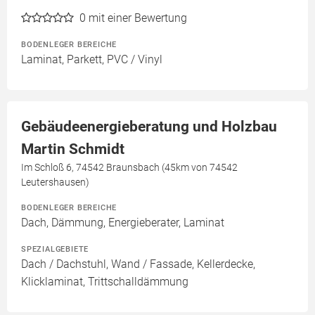
0
mit einer Bewertung
BODENLEGER BEREICHE
Laminat, Parkett, PVC / Vinyl
Gebäudeenergieberatung und Holzbau
Martin Schmidt
Im Schloß 6, 74542 Braunsbach (45km von 74542
Leutershausen)
BODENLEGER BEREICHE
Dach, Dämmung, Energieberater, Laminat
SPEZIALGEBIETE
Dach / Dachstuhl, Wand / Fassade, Kellerdecke,
Klicklaminat, Trittschalldämmung