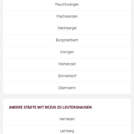
Feuchtwangen
Flachslanden
Marktbergel
Burgoberbach
Insingen
Weihenzell
Schnelldorf
Obernzenn
ANDERE STÄDTE MIT BEZUG ZU LEUTERSHAUSEN
Herrieden
Lehrberg