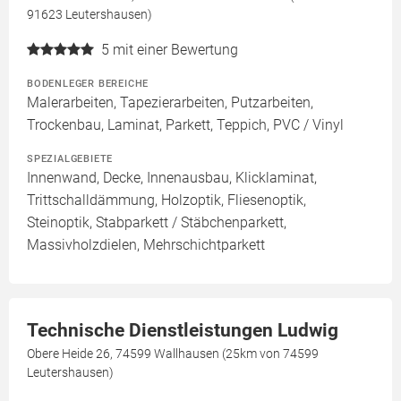
91623 Leutershausen)
5
mit einer Bewertung
BODENLEGER BEREICHE
Malerarbeiten, Tapezierarbeiten, Putzarbeiten,
Trockenbau, Laminat, Parkett, Teppich, PVC / Vinyl
SPEZIALGEBIETE
Innenwand, Decke, Innenausbau, Klicklaminat,
Trittschalldämmung, Holzoptik, Fliesenoptik,
Steinoptik, Stabparkett / Stäbchenparkett,
Massivholzdielen, Mehrschichtparkett
Technische Dienstleistungen Ludwig
Obere Heide 26, 74599 Wallhausen (25km von 74599
Leutershausen)