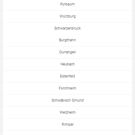
Pyrbaum
Würzburg
Schwarzenbruck
Burgthann
Durlangen
Heubach
Estenfeld
Forchheim
Schwäbisch Gmünd
Welzheim
Rimpar