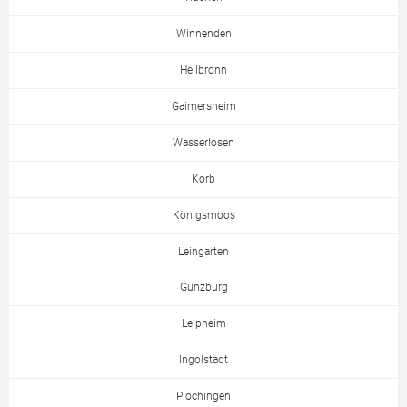
Winnenden
Heilbronn
Gaimersheim
Wasserlosen
Korb
Königsmoos
Leingarten
Günzburg
Leipheim
Ingolstadt
Plochingen