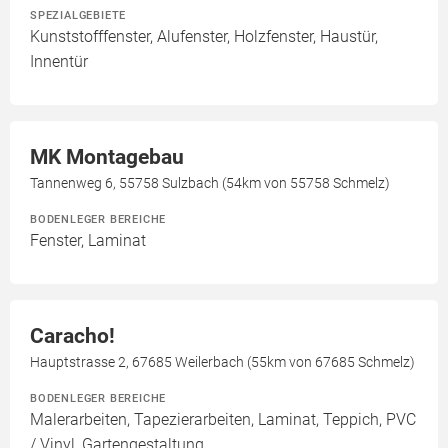
SPEZIALGEBIETE
Kunststofffenster, Alufenster, Holzfenster, Haustür,
Innentür
MK Montagebau
Tannenweg 6, 55758 Sulzbach (54km von 55758 Schmelz)
BODENLEGER BEREICHE
Fenster, Laminat
Caracho!
Hauptstrasse 2, 67685 Weilerbach (55km von 67685 Schmelz)
BODENLEGER BEREICHE
Malerarbeiten, Tapezierarbeiten, Laminat, Teppich, PVC
/ Vinyl, Gartengestaltung