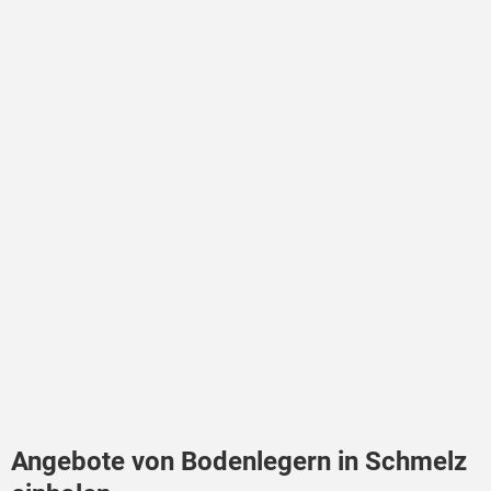
Angebote von Bodenlegern in Schmelz