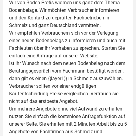
Wir von Boden-Profis widmen uns ganz dem Thema
Bodenbeläge. Wir möchten Verbraucher informieren
und den Kontakt zu geprüften Fachbetrieben in
Schmelz und ganz Deutschland vermitteln.
Wir empfehlen Verbrauchern sich vor der Verlegung
eines neuen Bodenbelags zu informieren und auch mit
Fachleuten über Ihr Vorhaben zu sprechen. Starten Sie
einfach eine Anfrage auf unserer Website.
Ist Ihr Wunsch nach dem neuen Bodenbelag nach dem
Beratungsgespräch vom Fachmann bestätigt worden,
dann gilt es einen {{layer1}} in Schmelz auszuwählen.
Verbraucher sollten vor einer endgültigen
Kaufentscheidung Preise vergleichen. Vertrauen sie
nicht auf das erstbeste Angebot.
Um mehrere Angebote ohne viel Aufwand zu erhalten
nutzen Sie einfach die kostenlose Anfragefunktion auf
unserer Seite. Sie erhalten mit 2 Minuten Arbeit bis zu 5
Angebote von Fachfirmen aus Schmelz und