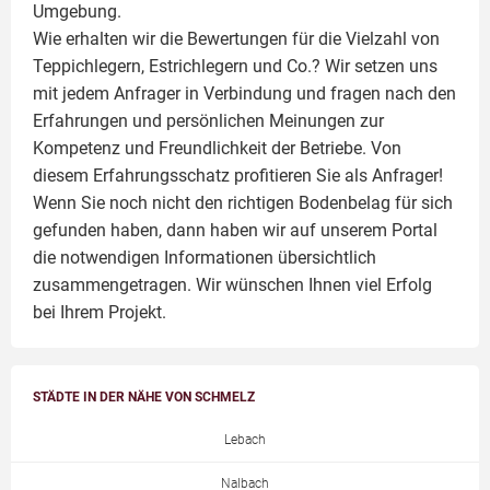
Umgebung.
Wie erhalten wir die Bewertungen für die Vielzahl von
Teppichlegern, Estrichlegern und Co.? Wir setzen uns
mit jedem Anfrager in Verbindung und fragen nach den
Erfahrungen und persönlichen Meinungen zur
Kompetenz und Freundlichkeit der Betriebe. Von
diesem Erfahrungsschatz profitieren Sie als Anfrager!
Wenn Sie noch nicht den richtigen Bodenbelag für sich
gefunden haben, dann haben wir auf unserem Portal
die notwendigen Informationen übersichtlich
zusammengetragen. Wir wünschen Ihnen viel Erfolg
bei Ihrem Projekt.
STÄDTE IN DER NÄHE VON SCHMELZ
Lebach
Nalbach