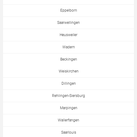
Eppelborn
Saarwellingen
Heusweiler
Wadern
Beckingen
Weiskirchen
Dillingen
Rehlingen-Siersburg
Marpingen
Wallerfangen
Saarlouis