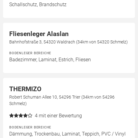
Schallschutz, Brandschutz
Fliesenleger Alaslan
Bahnhofstraße 3, 54320 Waldrach (34km von 54320 Schmelz)
BODENLEGER BEREICHE
Badezimmer, Laminat, Estrich, Fliesen
THERMIZO
Robert Schuman Allee 10, 54296 Trier (34km von 54296
Schmelz)
4
mit einer Bewertung
BODENLEGER BEREICHE
Dämmung, Trockenbau, Laminat, Teppich, PVC / Vinyl