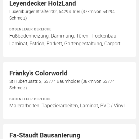
Leyendecker HolzLand
Luxemburger Straße 232, 54294 Trier (37km von 54294
Schmelz)
BODENLEGER BEREICHE
Fußbodenheizung, Dämmung, Türen, Trockenbau,
Laminat, Estrich, Parkett, Gartengestaltung, Carport
Fränky's Colorworld
St.Hubertusstr. 2, 55774 Baumholder (38km von 55774
Schmelz)
BODENLEGER BEREICHE
Malerarbeiten, Tapezierarbeiten, Laminat, PVC / Vinyl
Fa-Staudt Bausanierung