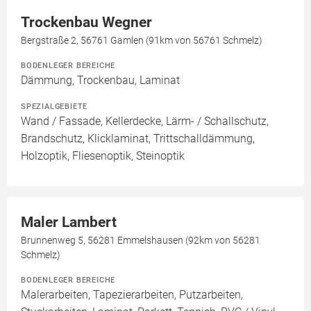
Trockenbau Wegner
Bergstraße 2, 56761 Gamlen (91km von 56761 Schmelz)
BODENLEGER BEREICHE
Dämmung, Trockenbau, Laminat
SPEZIALGEBIETE
Wand / Fassade, Kellerdecke, Lärm- / Schallschutz,
Brandschutz, Klicklaminat, Trittschalldämmung,
Holzoptik, Fliesenoptik, Steinoptik
Maler Lambert
Brunnenweg 5, 56281 Emmelshausen (92km von 56281
Schmelz)
BODENLEGER BEREICHE
Malerarbeiten, Tapezierarbeiten, Putzarbeiten,