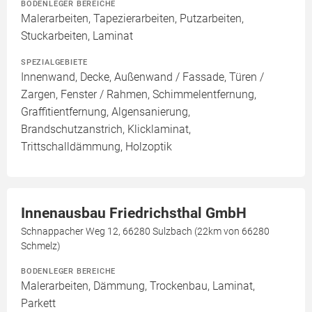
BODENLEGER BEREICHE
Malerarbeiten, Tapezierarbeiten, Putzarbeiten,
Stuckarbeiten, Laminat
SPEZIALGEBIETE
Innenwand, Decke, Außenwand / Fassade, Türen /
Zargen, Fenster / Rahmen, Schimmelentfernung,
Graffitientfernung, Algensanierung,
Brandschutzanstrich, Klicklaminat,
Trittschalldämmung, Holzoptik
Innenausbau Friedrichsthal GmbH
Schnappacher Weg 12, 66280 Sulzbach (22km von 66280
Schmelz)
BODENLEGER BEREICHE
Malerarbeiten, Dämmung, Trockenbau, Laminat,
Parkett