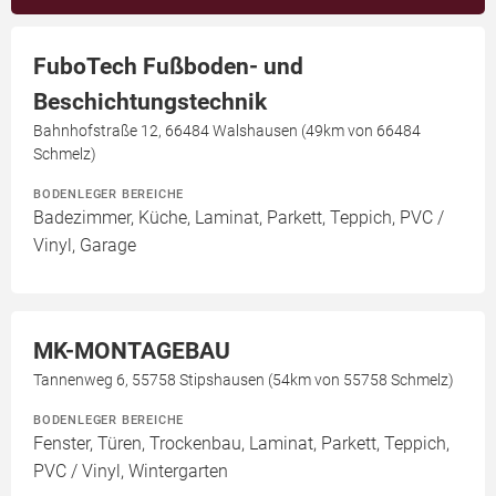
FuboTech Fußboden- und
Beschichtungstechnik
Bahnhofstraße 12, 66484 Walshausen (49km von 66484
Schmelz)
BODENLEGER BEREICHE
Badezimmer, Küche, Laminat, Parkett, Teppich, PVC /
Vinyl, Garage
MK-MONTAGEBAU
Tannenweg 6, 55758 Stipshausen (54km von 55758 Schmelz)
BODENLEGER BEREICHE
Fenster, Türen, Trockenbau, Laminat, Parkett, Teppich,
PVC / Vinyl, Wintergarten