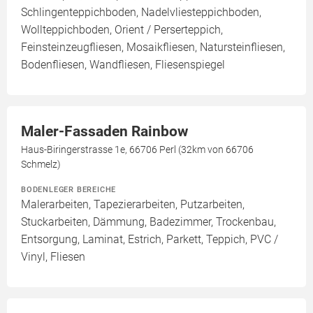
Schlingenteppichboden, Nadelvliesteppichboden,
Wollteppichboden, Orient / Perserteppich,
Feinsteinzeugfliesen, Mosaikfliesen, Natursteinfliesen,
Bodenfliesen, Wandfliesen, Fliesenspiegel
Maler-Fassaden Rainbow
Haus-Biringerstrasse 1e, 66706 Perl (32km von 66706
Schmelz)
BODENLEGER BEREICHE
Malerarbeiten, Tapezierarbeiten, Putzarbeiten,
Stuckarbeiten, Dämmung, Badezimmer, Trockenbau,
Entsorgung, Laminat, Estrich, Parkett, Teppich, PVC /
Vinyl, Fliesen