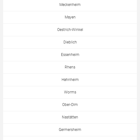
Meckenheim
Mayen
Oestrich-Winkel
Dieblich
Essenheim
Rhens
Hahnheim
Worms
Ober-Olm
Nastätten
Germersheim