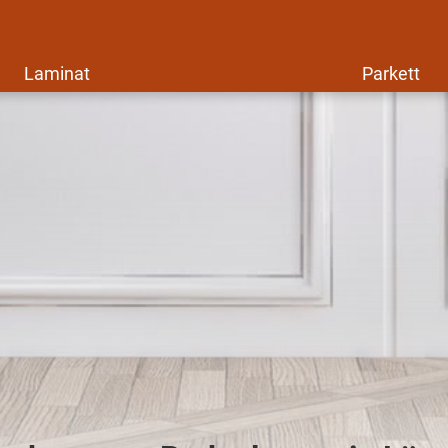
Laminat
Parkett