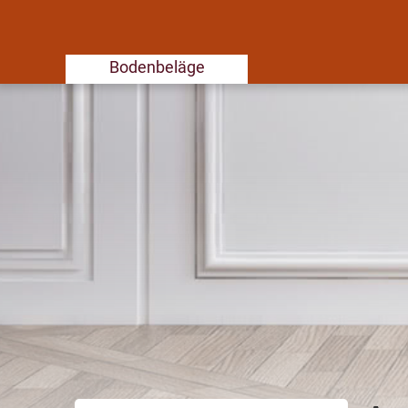
Bodenbeläge