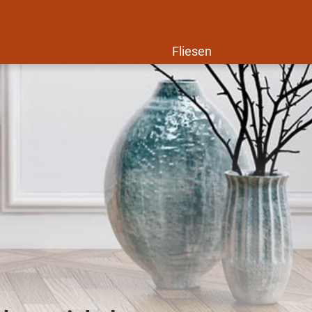
Fliesen