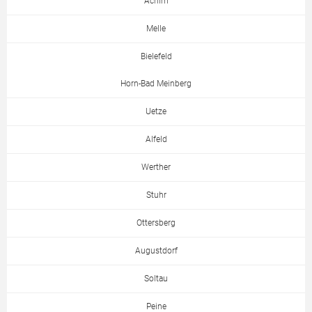
Achim
Melle
Bielefeld
Horn-Bad Meinberg
Uetze
Alfeld
Werther
Stuhr
Ottersberg
Augustdorf
Soltau
Peine