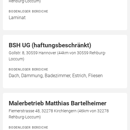
Rehburg-Loccum)
BODENLEGER BEREICHE
Laminat
BSH UG (haftungsbeschränkt)
Gollstr. 8, 30559 Hannover (44km von 30559 Rehburg-
Loccum)
BODENLEGER BEREICHE
Dach, Dämmung, Badezimmer, Estrich, Fliesen
Malerbetrieb Matthias Bartelheimer
Fiemerstrasse 48, 32278 Kirchlengern (46km von 32278
Rehburg-Loccum)
BODENLEGER BEREICHE