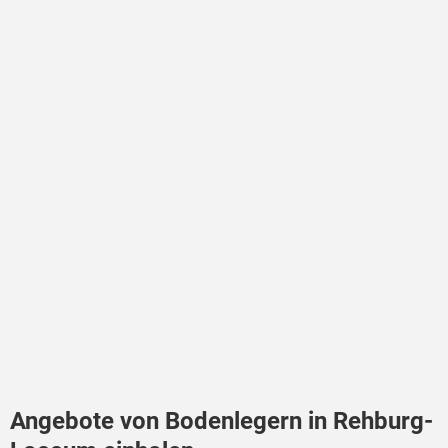
Angebote von Bodenlegern in Rehburg-