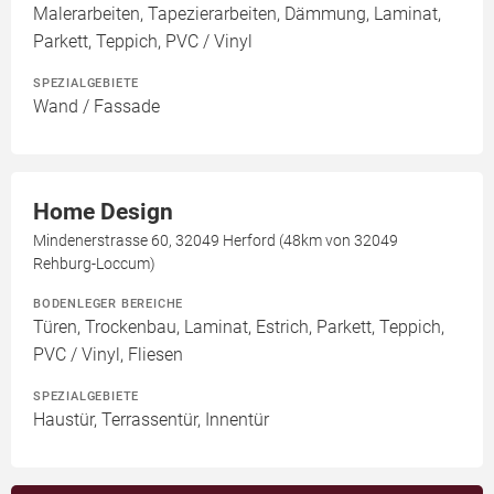
Malerarbeiten, Tapezierarbeiten, Dämmung, Laminat,
Parkett, Teppich, PVC / Vinyl
SPEZIALGEBIETE
Wand / Fassade
Home Design
Mindenerstrasse 60, 32049 Herford (48km von 32049
Rehburg-Loccum)
BODENLEGER BEREICHE
Türen, Trockenbau, Laminat, Estrich, Parkett, Teppich,
PVC / Vinyl, Fliesen
SPEZIALGEBIETE
Haustür, Terrassentür, Innentür