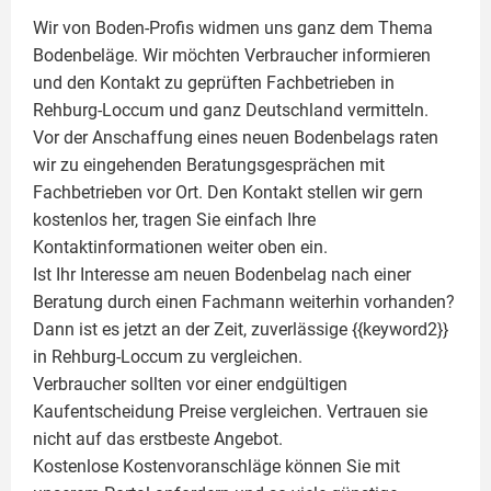
Wir von Boden-Profis widmen uns ganz dem Thema
Bodenbeläge. Wir möchten Verbraucher informieren
und den Kontakt zu geprüften Fachbetrieben in
Rehburg-Loccum und ganz Deutschland vermitteln.
Vor der Anschaffung eines neuen Bodenbelags raten
wir zu eingehenden Beratungsgesprächen mit
Fachbetrieben vor Ort. Den Kontakt stellen wir gern
kostenlos her, tragen Sie einfach Ihre
Kontaktinformationen weiter oben ein.
Ist Ihr Interesse am neuen Bodenbelag nach einer
Beratung durch einen Fachmann weiterhin vorhanden?
Dann ist es jetzt an der Zeit, zuverlässige {{keyword2}}
in Rehburg-Loccum zu vergleichen.
Verbraucher sollten vor einer endgültigen
Kaufentscheidung Preise vergleichen. Vertrauen sie
nicht auf das erstbeste Angebot.
Kostenlose Kostenvoranschläge können Sie mit