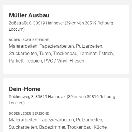
Müller Ausbau
Zeißstraße 8, 30519 Hannover (39km von 30519 Rehburg-
Loccum)
BODENLEGER BEREICHE
Malerarbeiten, Tapezierarbeiten, Putzarbeiten,
Stuckarbeiten, Türen, Trockenbau, Laminat, Estrich,
Parkett, Teppich, PVC / Vinyl, Fliesen
Dein-Home
Röblingweg 3, 30519 Hannover (39km von 30519 Rehburg-
Loccum)
BODENLEGER BEREICHE
Malerarbeiten, Tapezierarbeiten, Putzarbeiten,
Stuckarbeiten, Badezimmer, Trockenbau, Küche,