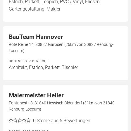
Estrich, Parkett, Teppich, PVC / Vinyl, Fliesen,
Gartengestaltung, Makler
BauTeam Hannover
Rote Reihe 14, 30827 Garbsen (26km von 30827 Rehburg-
Loccum)
BODENLEGER BEREICHE
Architekt, Estrich, Parkett, Tischler
Malermeister Heller
Fontanestr. 3, 31840 Hessisch Oldendorf (31km von 31840
Rehburg-Loccum)
0
Sterne aus 6 Bewertungen