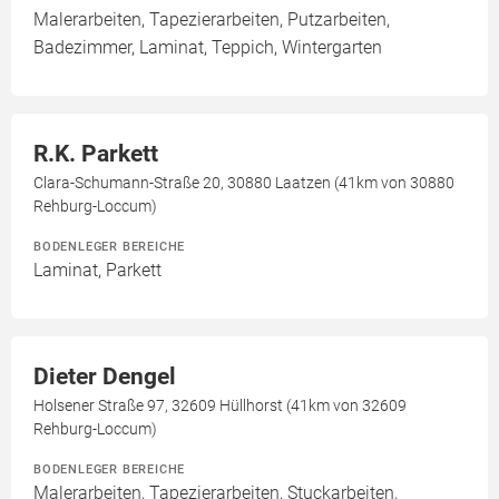
Malerarbeiten, Tapezierarbeiten, Putzarbeiten,
Badezimmer, Laminat, Teppich, Wintergarten
R.K. Parkett
Clara-Schumann-Straße 20, 30880 Laatzen (41km von 30880
Rehburg-Loccum)
BODENLEGER BEREICHE
Laminat, Parkett
Dieter Dengel
Holsener Straße 97, 32609 Hüllhorst (41km von 32609
Rehburg-Loccum)
BODENLEGER BEREICHE
Malerarbeiten, Tapezierarbeiten, Stuckarbeiten,