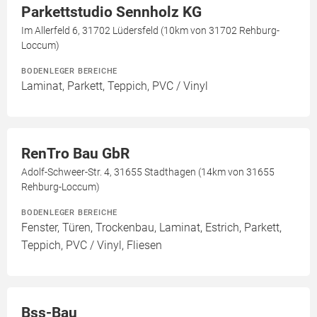
Parkettstudio Sennholz KG
Im Allerfeld 6, 31702 Lüdersfeld (10km von 31702 Rehburg-
Loccum)
BODENLEGER BEREICHE
Laminat, Parkett, Teppich, PVC / Vinyl
RenTro Bau GbR
Adolf-Schweer-Str. 4, 31655 Stadthagen (14km von 31655
Rehburg-Loccum)
BODENLEGER BEREICHE
Fenster, Türen, Trockenbau, Laminat, Estrich, Parkett,
Teppich, PVC / Vinyl, Fliesen
Bss-Bau