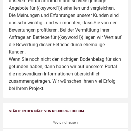
unserem Portal anfordern und so viele günstige
Angebote für {{keyword1}} erhalten und vergleichen.
Die Meinungen und Erfahrungen unserer Kunden sind
uns sehr wichtig - und wir möchten, dass Sie von den
Bewertungen profitieren. Bei der Vermittlung Ihrer
Anfrage an Betriebe für {{keyword1}} legen wir Wert auf
die Bewertung dieser Betriebe durch ehemalige
Kunden.
Wenn Sie noch nicht den richtigen Bodenbelag für sich
gefunden haben, dann haben wir auf unserem Portal
die notwendigen Informationen übersichtlich
zusammengetragen. Wir wünschen Ihnen viel Erfolg
bei Ihrem Projekt.
STÄDTE IN DER NÄHE VON REHBURG-LOCCUM
Wölpinghausen