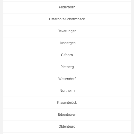
Paderborn
Osterholz-Scharmbeck
Beverungen
Hasbergen
Gifhorn
Rietberg
Wesendorf
Northeim
Kissenbrück
Ibbenbüren
Oldenburg