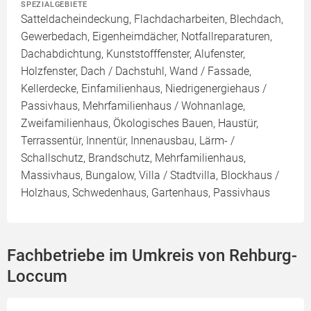
SPEZIALGEBIETE
Satteldacheindeckung, Flachdacharbeiten, Blechdach,
Gewerbedach, Eigenheimdächer, Notfallreparaturen,
Dachabdichtung, Kunststofffenster, Alufenster,
Holzfenster, Dach / Dachstuhl, Wand / Fassade,
Kellerdecke, Einfamilienhaus, Niedrigenergiehaus /
Passivhaus, Mehrfamilienhaus / Wohnanlage,
Zweifamilienhaus, Ökologisches Bauen, Haustür,
Terrassentür, Innentür, Innenausbau, Lärm- /
Schallschutz, Brandschutz, Mehrfamilienhaus,
Massivhaus, Bungalow, Villa / Stadtvilla, Blockhaus /
Holzhaus, Schwedenhaus, Gartenhaus, Passivhaus
Fachbetriebe im Umkreis von Rehburg-
Loccum