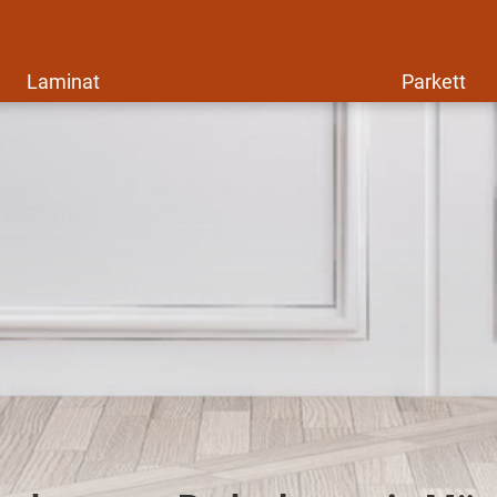
Laminat
Parkett