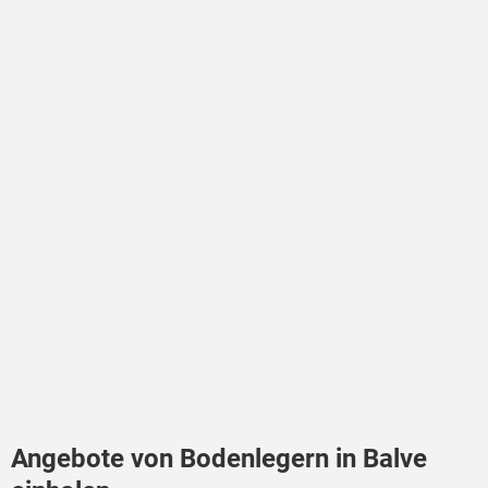
Angebote von Bodenlegern in Balve