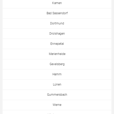
Kamen
Bad Sassendorf
Dortmund
Drolshagen
Ennepetal
Marienheide
Gevelsberg
Hamm
Lünen
Gummersbach
Werne