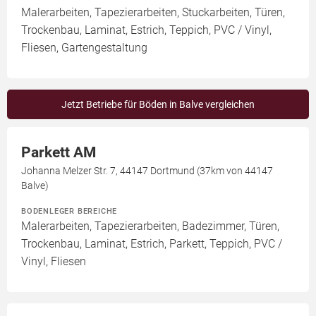
Malerarbeiten, Tapezierarbeiten, Stuckarbeiten, Türen,
Trockenbau, Laminat, Estrich, Teppich, PVC / Vinyl,
Fliesen, Gartengestaltung
Jetzt Betriebe für Böden in Balve vergleichen
Parkett AM
Johanna Melzer Str. 7, 44147 Dortmund (37km von 44147
Balve)
BODENLEGER BEREICHE
Malerarbeiten, Tapezierarbeiten, Badezimmer, Türen,
Trockenbau, Laminat, Estrich, Parkett, Teppich, PVC /
Vinyl, Fliesen