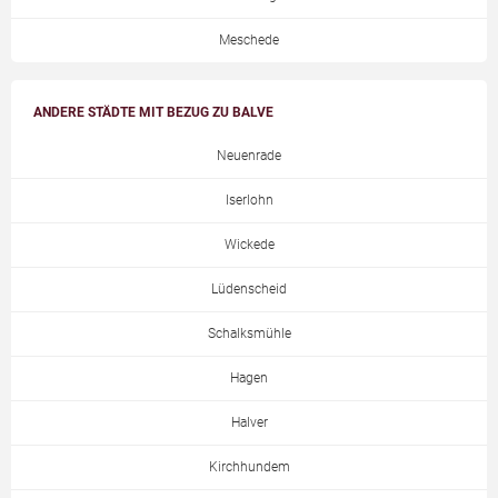
Meschede
ANDERE STÄDTE MIT BEZUG ZU BALVE
Neuenrade
Iserlohn
Wickede
Lüdenscheid
Schalksmühle
Hagen
Halver
Kirchhundem