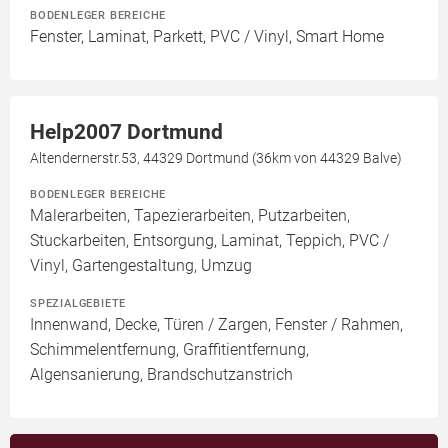
BODENLEGER BEREICHE
Fenster, Laminat, Parkett, PVC / Vinyl, Smart Home
Help2007 Dortmund
Altendernerstr.53, 44329 Dortmund (36km von 44329 Balve)
BODENLEGER BEREICHE
Malerarbeiten, Tapezierarbeiten, Putzarbeiten,
Stuckarbeiten, Entsorgung, Laminat, Teppich, PVC /
Vinyl, Gartengestaltung, Umzug
SPEZIALGEBIETE
Innenwand, Decke, Türen / Zargen, Fenster / Rahmen,
Schimmelentfernung, Graffitientfernung,
Algensanierung, Brandschutzanstrich