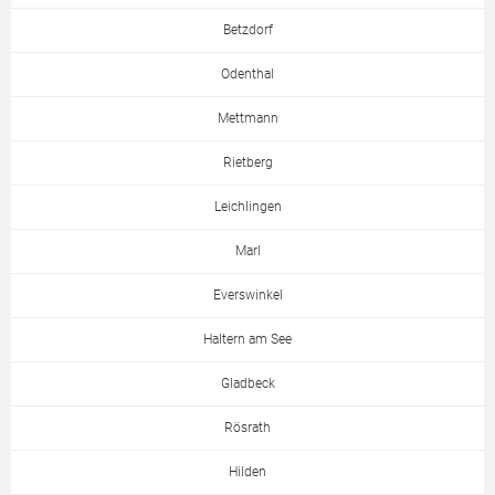
Betzdorf
Odenthal
Mettmann
Rietberg
Leichlingen
Marl
Everswinkel
Haltern am See
Gladbeck
Rösrath
Hilden