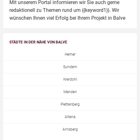
Mit unserem Portal informieren wir Sie auch gerne
redaktionell zu Themen rund um {{keyword1}}. Wir
wünschen Ihnen viel Erfolg bei Ihrem Projekt in Balve
STÄDTE IN DER NÄHE VON BALVE
Hemer
Sundern
Werdohl
Menden
Plettenberg
Altena
Arnsberg