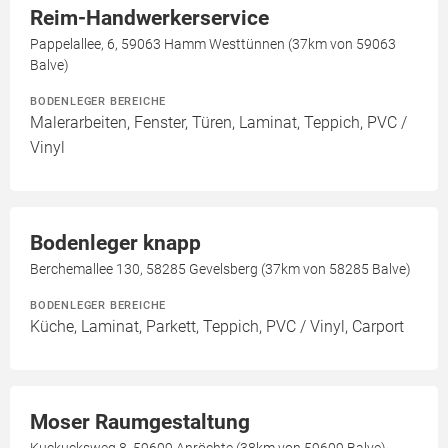
Reim-Handwerkerservice
Pappelallee, 6, 59063 Hamm Westtünnen (37km von 59063
Balve)
BODENLEGER BEREICHE
Malerarbeiten, Fenster, Türen, Laminat, Teppich, PVC /
Vinyl
Bodenleger knapp
Berchemallee 130, 58285 Gevelsberg (37km von 58285 Balve)
BODENLEGER BEREICHE
Küche, Laminat, Parkett, Teppich, PVC / Vinyl, Carport
Moser Raumgestaltung