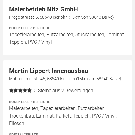
Malerbetrieb Nitz GmbH
Pregelstrasse 6, 58640 Iserlohn (15km von 58640 Balve)
BODENLEGER BEREICHE
Tapezierarbeiten, Putzarbeiten, Stuckarbeiten, Laminat,
Teppich, PVC / Vinyl
Martin Lippert Innenausbau
Mohnblumenstr. 45, 58640 Iserlohn (15km von 58640 Balve)
5
Sterne aus 2 Bewertungen
BODENLEGER BEREICHE
Malerarbeiten, Tapezierarbeiten, Putzarbeiten,
Trockenbau, Laminat, Parkett, Teppich, PVC / Vinyl,
Fliesen
SPEZIALGEBIETE