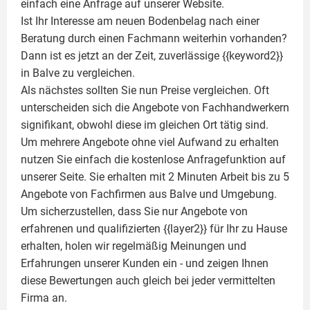
einfach eine Anfrage auf unserer Website.
Ist Ihr Interesse am neuen Bodenbelag nach einer
Beratung durch einen Fachmann weiterhin vorhanden?
Dann ist es jetzt an der Zeit, zuverlässige {{keyword2}}
in Balve zu vergleichen.
Als nächstes sollten Sie nun Preise vergleichen. Oft
unterscheiden sich die Angebote von Fachhandwerkern
signifikant, obwohl diese im gleichen Ort tätig sind.
Um mehrere Angebote ohne viel Aufwand zu erhalten
nutzen Sie einfach die kostenlose Anfragefunktion auf
unserer Seite. Sie erhalten mit 2 Minuten Arbeit bis zu 5
Angebote von Fachfirmen aus Balve und Umgebung.
Um sicherzustellen, dass Sie nur Angebote von
erfahrenen und qualifizierten {{layer2}} für Ihr zu Hause
erhalten, holen wir regelmäßig Meinungen und
Erfahrungen unserer Kunden ein - und zeigen Ihnen
diese Bewertungen auch gleich bei jeder vermittelten
Firma an.