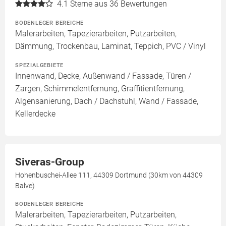
4.1
Sterne aus 36 Bewertungen
BODENLEGER BEREICHE
Malerarbeiten, Tapezierarbeiten, Putzarbeiten,
Dämmung, Trockenbau, Laminat, Teppich, PVC / Vinyl
SPEZIALGEBIETE
Innenwand, Decke, Außenwand / Fassade, Türen /
Zargen, Schimmelentfernung, Graffitientfernung,
Algensanierung, Dach / Dachstuhl, Wand / Fassade,
Kellerdecke
Siveras-Group
Hohenbuschei-Allee 111, 44309 Dortmund (30km von 44309
Balve)
BODENLEGER BEREICHE
Malerarbeiten, Tapezierarbeiten, Putzarbeiten,