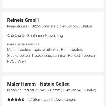
Reineis GmbH
Pregelstrasse 4, 58256 Ennepetal (36km von 58256 Balve)
0
mit einer Bewertung
BODENLEGER BEREICHE
Malerarbeiten, Tapezierarbeiten, Putzarbeiten,
Stuckarbeiten, Trockenbau, Laminat, Parkett, Teppich,
PVC / Vinyl
Maler Hamm - Natale Callea
Brandenburger Str.26, 59067 Hamm (36km von 59067 Balve)
4.7
Sterne aus 3 Bewertungen