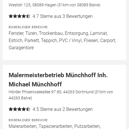
Weststr 125, 58089 Hagen (31km von 58089 Balve)
4.7
Sterne aus 3 Bewertungen
BODENLEGER BEREICHE
Fenster, Türen, Trockenbau, Entsorgung, Laminat,
Estrich, Parkett, Teppich, PVC / Vinyl, Fliesen, Carport,
Garagentore
Malermeisterbetrieb Münchhoff Inh.
Michael Münchhoff
Hörder Phoenixseeallee 97 80, 44263 Dortmund (31km von
44263 Balve)
4.5
Sterne aus 2 Bewertungen
BODENLEGER BEREICHE
Malerarbeiten, Tapezierarbeiten, Putzarbeiten,