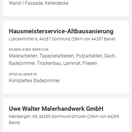
Wand / Fassade, Kellerdecke
Hausmeisterservice-Altbausanierung
Lübckerhofstr.6, 44287 Dortmund (28km von 44287 Balve)
BODENLEGER BEREICHE
Malerarbeiten, Tapezierarbeiten, Putzarbeiten, Dach,
Badezimmer, Trockenbau, Laminat, Fliesen
SPEZIALGEBIETE
Komplettes Badezimmer
Uwe Walter Malerhandwerk GmbH
Meinbergstr. 69, 44269 Dortmund-Schüren (29km von 44269
Balve)