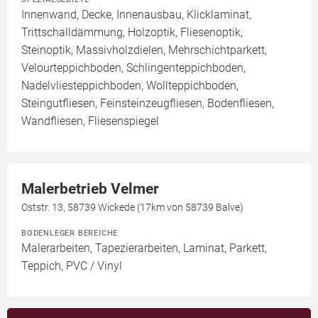
Innenwand, Decke, Innenausbau, Klicklaminat,
Trittschalldämmung, Holzoptik, Fliesenoptik,
Steinoptik, Massivholzdielen, Mehrschichtparkett,
Velourteppichboden, Schlingenteppichboden,
Nadelvliesteppichboden, Wollteppichboden,
Steingutfliesen, Feinsteinzeugfliesen, Bodenfliesen,
Wandfliesen, Fliesenspiegel
Malerbetrieb Velmer
Oststr. 13, 58739 Wickede (17km von 58739 Balve)
BODENLEGER BEREICHE
Malerarbeiten, Tapezierarbeiten, Laminat, Parkett,
Teppich, PVC / Vinyl