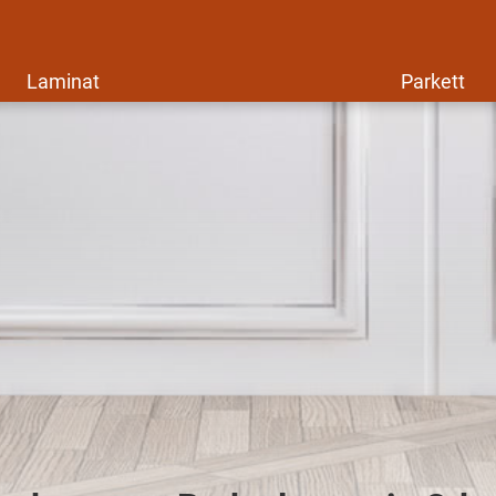
Laminat
Parkett