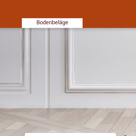
Bodenbeläge