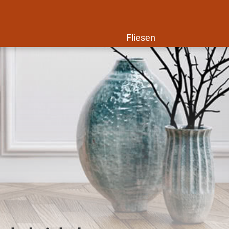
Fliesen