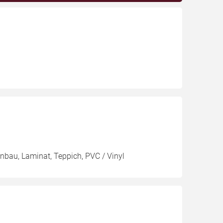
enbau, Laminat, Teppich, PVC / Vinyl