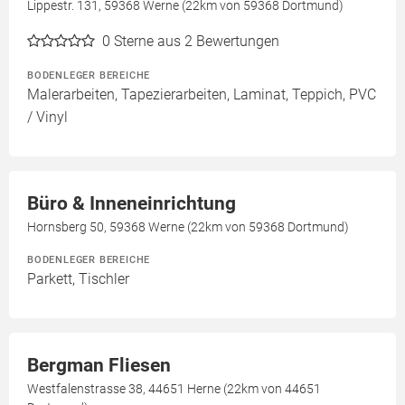
Lippestr. 131, 59368 Werne (22km von 59368 Dortmund)
0
Sterne aus 2 Bewertungen
BODENLEGER BEREICHE
Malerarbeiten, Tapezierarbeiten, Laminat, Teppich, PVC
/ Vinyl
Büro & Inneneinrichtung
Hornsberg 50, 59368 Werne (22km von 59368 Dortmund)
BODENLEGER BEREICHE
Parkett, Tischler
Bergman Fliesen
Westfalenstrasse 38, 44651 Herne (22km von 44651