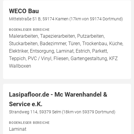
WECO Bau
Mittelstraße 51 B, 59174 Kamen (17km von 59174 Dortmund)
BODENLEGER BEREICHE
Malerarbeiten, Tapezierarbeiten, Putzarbeiten,
Stuckarbeiten, Badezimmer, Türen, Trockenbau, Küche,
Elektriker, Entsorgung, Laminat, Estrich, Parkett,
Teppich, PVC / Vinyl, Fliesen, Gartengestaltung, KFZ
Wallboxen
Lasipafloor.de - Mc Warenhandel &
Service e.K.
Strandweg 114, 59379 Selm (18km von 59379 Dortmund)
BODENLEGER BEREICHE
Laminat