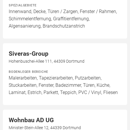
SPEZIALGEBIETE
Innenwand, Decke, Türen / Zargen, Fenster / Rahmen,
Schimmelentfernung, Graffitientfernung,
Algensanierung, Brandschutzanstrich
Siveras-Group
Hohenbuschei-Allee 111, 44309 Dortmund
BODENLEGER BEREICHE
Malerarbeiten, Tapezierarbeiten, Putzarbeiten,
Stuckarbeiten, Fenster, Badezimmer, Türen, Küche,
Laminat, Estrich, Parkett, Teppich, PVC / Vinyl, Fliesen
Wohnbau AD UG
Minister-Stein-Allee 12, 44339 Dortmund