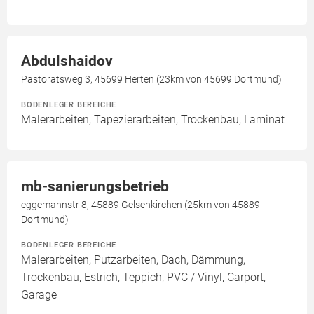
Abdulshaidov
Pastoratsweg 3, 45699 Herten (23km von 45699 Dortmund)
BODENLEGER BEREICHE
Malerarbeiten, Tapezierarbeiten, Trockenbau, Laminat
mb-sanierungsbetrieb
eggemannstr 8, 45889 Gelsenkirchen (25km von 45889
Dortmund)
BODENLEGER BEREICHE
Malerarbeiten, Putzarbeiten, Dach, Dämmung,
Trockenbau, Estrich, Teppich, PVC / Vinyl, Carport,
Garage