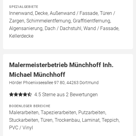
SPEZIALGEBIETE
Innenwand, Decke, Außenwand / Fassade, Türen /
Zargen, Schimmelentfernung, Graffitientfernung,
Algensanierung, Dach / Dachstuhl, Wand / Fassade,
Kellerdecke
Malermeisterbetrieb Münchhoff Inh.
Michael Münchhoff
Hörder Phoenixseeallee 97 80, 44263 Dortmund
4.5
Sterne aus 2 Bewertungen
BODENLEGER BEREICHE
Malerarbeiten, Tapezierarbeiten, Putzarbeiten,
Stuckarbeiten, Türen, Trockenbau, Laminat, Teppich,
PVC / Vinyl