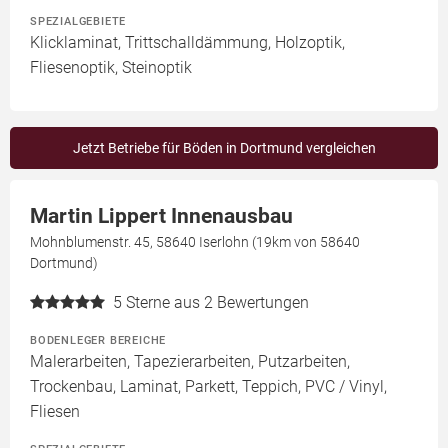
SPEZIALGEBIETE
Klicklaminat, Trittschalldämmung, Holzoptik,
Fliesenoptik, Steinoptik
Jetzt Betriebe für Böden in Dortmund vergleichen
Martin Lippert Innenausbau
Mohnblumenstr. 45, 58640 Iserlohn (19km von 58640
Dortmund)
5
Sterne aus 2 Bewertungen
BODENLEGER BEREICHE
Malerarbeiten, Tapezierarbeiten, Putzarbeiten,
Trockenbau, Laminat, Parkett, Teppich, PVC / Vinyl,
Fliesen