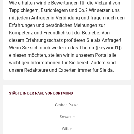
Wie erhalten wir die Bewertungen für die Vielzahl von
Teppichlegern, Estrichlegern und Co.? Wir setzen uns
mit jedem Anfrager in Verbindung und fragen nach den
Erfahrungen und persönlichen Meinungen zur
Kompetenz und Freundlichkeit der Betriebe. Von
diesem Erfahrungsschatz profitieren Sie als Anfrager!
Wenn Sie sich noch weiter in das Thema {{keyword1}}
einlesen möchten, stellen wir in unserem Portal alle
wichtigen Informationen für Sie bereit. Zudem sind
unsere Redakteure und Experten immer für Sie da.
STÄDTE IN DER NÄHE VON DORTMUND
Castrop-Rauxel
Schwerte
Witten