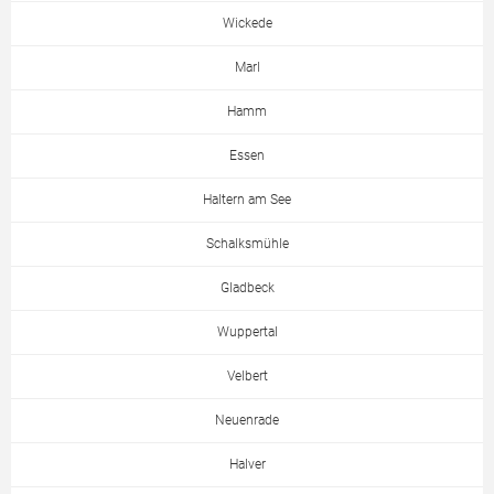
Wickede
Marl
Hamm
Essen
Haltern am See
Schalksmühle
Gladbeck
Wuppertal
Velbert
Neuenrade
Halver