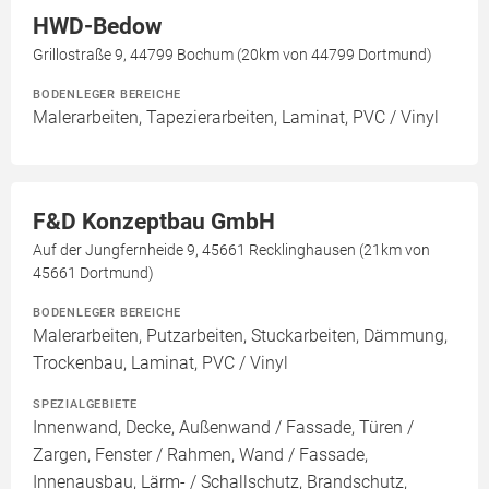
HWD-Bedow
Grillostraße 9, 44799 Bochum (20km von 44799 Dortmund)
BODENLEGER BEREICHE
Malerarbeiten, Tapezierarbeiten, Laminat, PVC / Vinyl
F&D Konzeptbau GmbH
Auf der Jungfernheide 9, 45661 Recklinghausen (21km von
45661 Dortmund)
BODENLEGER BEREICHE
Malerarbeiten, Putzarbeiten, Stuckarbeiten, Dämmung,
Trockenbau, Laminat, PVC / Vinyl
SPEZIALGEBIETE
Innenwand, Decke, Außenwand / Fassade, Türen /
Zargen, Fenster / Rahmen, Wand / Fassade,
Innenausbau, Lärm- / Schallschutz, Brandschutz,