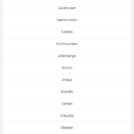
Leverkusen
Hamminkeln
Krefeld
Kirchhundem
Altenberge
Willich
Ahaus
Rösrath
Xanten
Kreuztal
Metelen