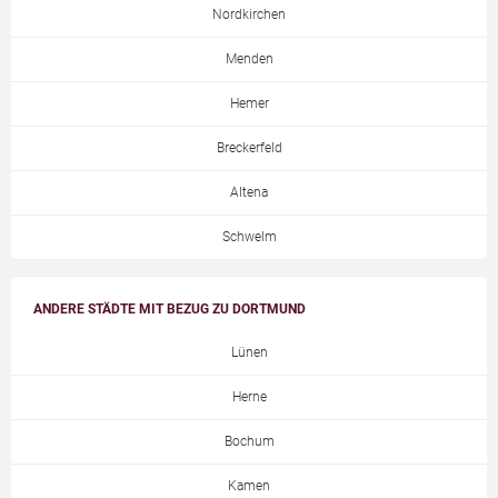
Nordkirchen
Menden
Hemer
Breckerfeld
Altena
Schwelm
ANDERE STÄDTE MIT BEZUG ZU DORTMUND
Lünen
Herne
Bochum
Kamen