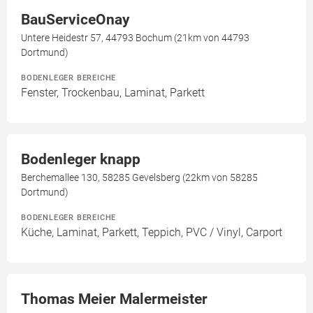
BauServiceOnay
Untere Heidestr 57, 44793 Bochum (21km von 44793
Dortmund)
BODENLEGER BEREICHE
Fenster, Trockenbau, Laminat, Parkett
Bodenleger knapp
Berchemallee 130, 58285 Gevelsberg (22km von 58285
Dortmund)
BODENLEGER BEREICHE
Küche, Laminat, Parkett, Teppich, PVC / Vinyl, Carport
Thomas Meier Malermeister