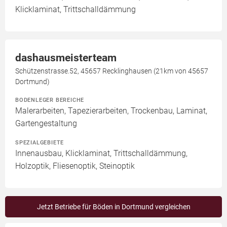
Klicklaminat, Trittschalldämmung
dashausmeisterteam
Schützenstrasse.52, 45657 Recklinghausen (21km von 45657
Dortmund)
BODENLEGER BEREICHE
Malerarbeiten, Tapezierarbeiten, Trockenbau, Laminat,
Gartengestaltung
SPEZIALGEBIETE
Innenausbau, Klicklaminat, Trittschalldämmung,
Holzoptik, Fliesenoptik, Steinoptik
Jetzt Betriebe für Böden in Dortmund vergleichen