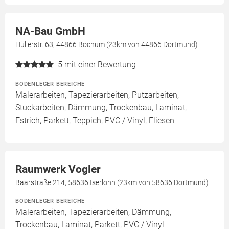
NA-Bau GmbH
Hüllerstr. 63, 44866 Bochum (23km von 44866 Dortmund)
5
mit einer Bewertung
BODENLEGER BEREICHE
Malerarbeiten, Tapezierarbeiten, Putzarbeiten,
Stuckarbeiten, Dämmung, Trockenbau, Laminat,
Estrich, Parkett, Teppich, PVC / Vinyl, Fliesen
Raumwerk Vogler
Baarstraße 214, 58636 Iserlohn (23km von 58636 Dortmund)
BODENLEGER BEREICHE
Malerarbeiten, Tapezierarbeiten, Dämmung,
Trockenbau, Laminat, Parkett, PVC / Vinyl