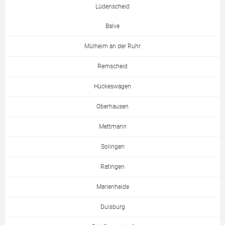
Lüdenscheid
Balve
Mülheim an der Ruhr
Remscheid
Hückeswagen
Oberhausen
Mettmann
Solingen
Ratingen
Marienheide
Duisburg