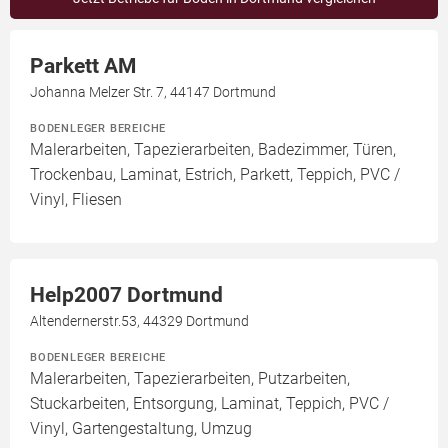
Parkett AM
Johanna Melzer Str. 7, 44147 Dortmund
BODENLEGER BEREICHE
Malerarbeiten, Tapezierarbeiten, Badezimmer, Türen,
Trockenbau, Laminat, Estrich, Parkett, Teppich, PVC /
Vinyl, Fliesen
Help2007 Dortmund
Altendernerstr.53, 44329 Dortmund
BODENLEGER BEREICHE
Malerarbeiten, Tapezierarbeiten, Putzarbeiten,
Stuckarbeiten, Entsorgung, Laminat, Teppich, PVC /
Vinyl, Gartengestaltung, Umzug