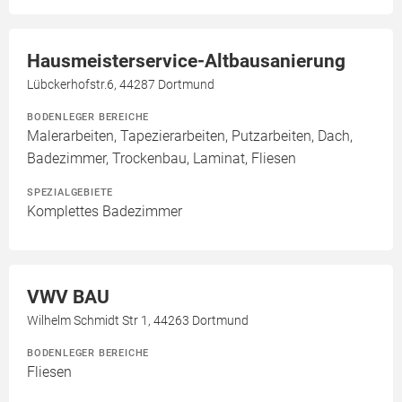
Hausmeisterservice-Altbausanierung
Lübckerhofstr.6, 44287 Dortmund
BODENLEGER BEREICHE
Malerarbeiten, Tapezierarbeiten, Putzarbeiten, Dach,
Badezimmer, Trockenbau, Laminat, Fliesen
SPEZIALGEBIETE
Komplettes Badezimmer
VWV BAU
Wilhelm Schmidt Str 1, 44263 Dortmund
BODENLEGER BEREICHE
Fliesen