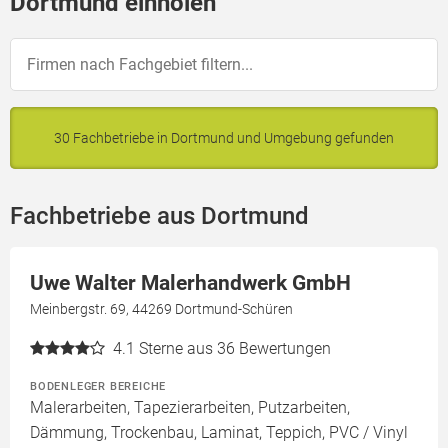
Dortmund einholen
30 Fachbetriebe in Dortmund und Umgebung gefunden
Fachbetriebe aus Dortmund
Uwe Walter Malerhandwerk GmbH
Meinbergstr. 69, 44269 Dortmund-Schüren
4.1
Sterne aus 36 Bewertungen
BODENLEGER BEREICHE
Malerarbeiten, Tapezierarbeiten, Putzarbeiten,
Dämmung, Trockenbau, Laminat, Teppich, PVC / Vinyl