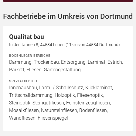
Fachbetriebe im Umkreis von Dortmund
Qualitat bau
In den tannen 8, 44534 Lünen (11km von 44534 Dortmund)
BODENLEGER BEREICHE
Dämmung, Trockenbau, Entsorgung, Laminat, Estrich,
Parkett, Fliesen, Gartengestaltung
SPEZIALGEBIETE
Innenausbau, Lärm- / Schallschutz, Klicklaminat,
Trittschalldämmung, Holzoptik, Fliesenoptik,
Steinoptik, Steingutfliesen, Feinsteinzeugfliesen,
Mosaikfliesen, Natursteinfliesen, Bodenfliesen,
Wandfliesen, Fliesenspiegel