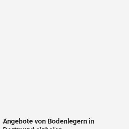
Angebote von Bodenlegern in