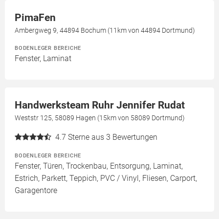
PimaFen
Ambergweg 9, 44894 Bochum (11km von 44894 Dortmund)
BODENLEGER BEREICHE
Fenster, Laminat
Handwerksteam Ruhr Jennifer Rudat
Weststr 125, 58089 Hagen (15km von 58089 Dortmund)
4.7
Sterne aus 3 Bewertungen
BODENLEGER BEREICHE
Fenster, Türen, Trockenbau, Entsorgung, Laminat,
Estrich, Parkett, Teppich, PVC / Vinyl, Fliesen, Carport,
Garagentore