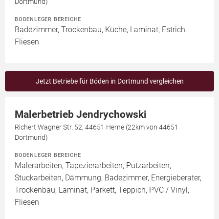
Dortmund)
BODENLEGER BEREICHE
Badezimmer, Trockenbau, Küche, Laminat, Estrich,
Fliesen
Jetzt Betriebe für Böden in Dortmund vergleichen
Malerbetrieb Jendrychowski
Richert Wagner Str. 52, 44651 Herne (22km von 44651
Dortmund)
BODENLEGER BEREICHE
Malerarbeiten, Tapezierarbeiten, Putzarbeiten,
Stuckarbeiten, Dämmung, Badezimmer, Energieberater,
Trockenbau, Laminat, Parkett, Teppich, PVC / Vinyl,
Fliesen