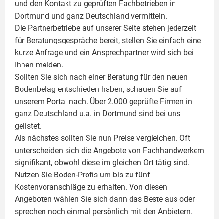
und den Kontakt zu geprüften Fachbetrieben in
Dortmund und ganz Deutschland vermitteln.
Die Partnerbetriebe auf unserer Seite stehen jederzeit
für Beratungsgespräche bereit, stellen Sie einfach eine
kurze Anfrage und ein Ansprechpartner wird sich bei
Ihnen melden.
Sollten Sie sich nach einer Beratung für den neuen
Bodenbelag entschieden haben, schauen Sie auf
unserem Portal nach. Über 2.000 geprüfte Firmen in
ganz Deutschland u.a. in Dortmund sind bei uns
gelistet.
Als nächstes sollten Sie nun Preise vergleichen. Oft
unterscheiden sich die Angebote von Fachhandwerkern
signifikant, obwohl diese im gleichen Ort tätig sind.
Nutzen Sie Boden-Profis um bis zu fünf
Kostenvoranschläge zu erhalten. Von diesen
Angeboten wählen Sie sich dann das Beste aus oder
sprechen noch einmal persönlich mit den Anbietern.