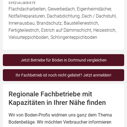
SPEZIALGEBIETE
Flachdacharbeiten, Gewerbedach, Eigenheimdächer,
Notfallreparaturen, Dachabdichtung, Dach / Dachstuhl,
Innenausbau, Brandschutz, Baustellenestrich,
Fertigteilestrich, Estrich auf Dämmschicht, Heizestrich,
Velourteppichboden, Schlingenteppichboden
Jetzt Betriebe für Böden in Dortmund vergleichen
Ihr Fachbetrieb ist noch nicht gelistet? Jetzt anmelden!
Regionale Fachbetriebe mit
Kapazitäten in Ihrer Nähe finden
Wir von Boden-Profis widmen uns ganz dem Thema
Bodenbeläge. Wir möchten Verbraucher informieren