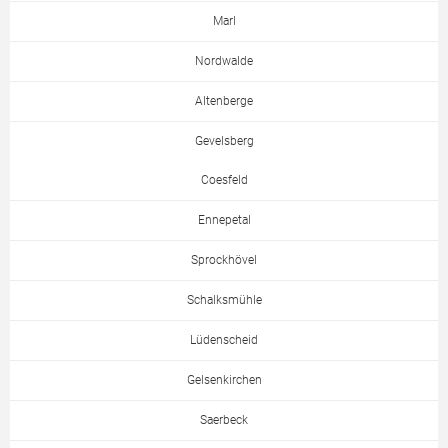
Marl
Nordwalde
Altenberge
Gevelsberg
Coesfeld
Ennepetal
Sprockhövel
Schalksmühle
Lüdenscheid
Gelsenkirchen
Saerbeck