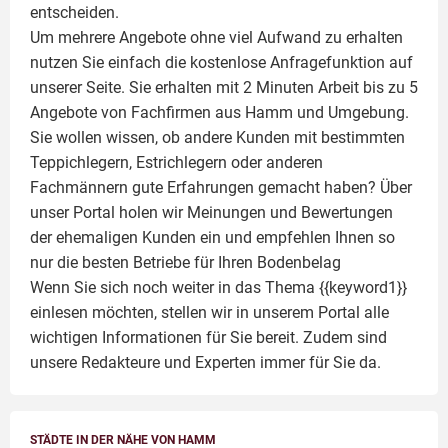
entscheiden.
Um mehrere Angebote ohne viel Aufwand zu erhalten
nutzen Sie einfach die kostenlose Anfragefunktion auf
unserer Seite. Sie erhalten mit 2 Minuten Arbeit bis zu 5
Angebote von Fachfirmen aus Hamm und Umgebung.
Sie wollen wissen, ob andere Kunden mit bestimmten
Teppichlegern, Estrichlegern oder anderen
Fachmännern gute Erfahrungen gemacht haben? Über
unser Portal holen wir Meinungen und Bewertungen
der ehemaligen Kunden ein und empfehlen Ihnen so
nur die besten Betriebe für Ihren Bodenbelag
Wenn Sie sich noch weiter in das Thema {{keyword1}}
einlesen möchten, stellen wir in unserem Portal alle
wichtigen Informationen für Sie bereit. Zudem sind
unsere Redakteure und Experten immer für Sie da.
STÄDTE IN DER NÄHE VON HAMM