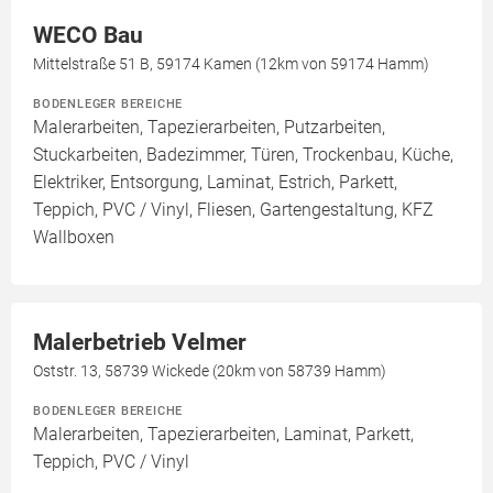
WECO Bau
Mittelstraße 51 B, 59174 Kamen (12km von 59174 Hamm)
BODENLEGER BEREICHE
Malerarbeiten, Tapezierarbeiten, Putzarbeiten,
Stuckarbeiten, Badezimmer, Türen, Trockenbau, Küche,
Elektriker, Entsorgung, Laminat, Estrich, Parkett,
Teppich, PVC / Vinyl, Fliesen, Gartengestaltung, KFZ
Wallboxen
Malerbetrieb Velmer
Oststr. 13, 58739 Wickede (20km von 58739 Hamm)
BODENLEGER BEREICHE
Malerarbeiten, Tapezierarbeiten, Laminat, Parkett,
Teppich, PVC / Vinyl