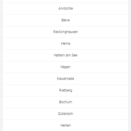
Anröchte
Balve
Recklinghausen
Herne
Haltern am See
Hagen
Neuenrade
Rietberg
Bochum
Gütersloh
Herten