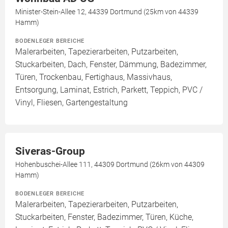
Minister-Stein-Allee 12, 44339 Dortmund (25km von 44339
Hamm)
BODENLEGER BEREICHE
Malerarbeiten, Tapezierarbeiten, Putzarbeiten,
Stuckarbeiten, Dach, Fenster, Dämmung, Badezimmer,
Türen, Trockenbau, Fertighaus, Massivhaus,
Entsorgung, Laminat, Estrich, Parkett, Teppich, PVC /
Vinyl, Fliesen, Gartengestaltung
Siveras-Group
Hohenbuschei-Allee 111, 44309 Dortmund (26km von 44309
Hamm)
BODENLEGER BEREICHE
Malerarbeiten, Tapezierarbeiten, Putzarbeiten,
Stuckarbeiten, Fenster, Badezimmer, Türen, Küche,