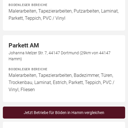
BODENLEGER BEREICHE
Malerarbeiten, Tapezierarbeiten, Putzarbeiten, Laminat,
Parkett, Teppich, PVC / Vinyl
Parkett AM
Johanna Melzer Str. 7, 44147 Dortmund (29km von 44147
Hamm)
BODENLEGER BEREICHE
Malerarbeiten, Tapezierarbeiten, Badezimmer, Türen,
Trockenbau, Laminat, Estrich, Parkett, Teppich, PVC /
Vinyl, Fliesen
Jetzt Betriebe für Böden in Hamm vergleichen