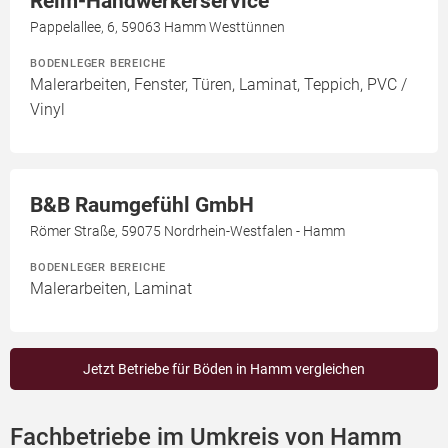
Reim-Handwerkerservice
Pappelallee, 6, 59063 Hamm Westtünnen
BODENLEGER BEREICHE
Malerarbeiten, Fenster, Türen, Laminat, Teppich, PVC /
Vinyl
B&B Raumgefühl GmbH
Römer Straße, 59075 Nordrhein-Westfalen - Hamm
BODENLEGER BEREICHE
Malerarbeiten, Laminat
Jetzt Betriebe für Böden in Hamm vergleichen
Fachbetriebe im Umkreis von Hamm