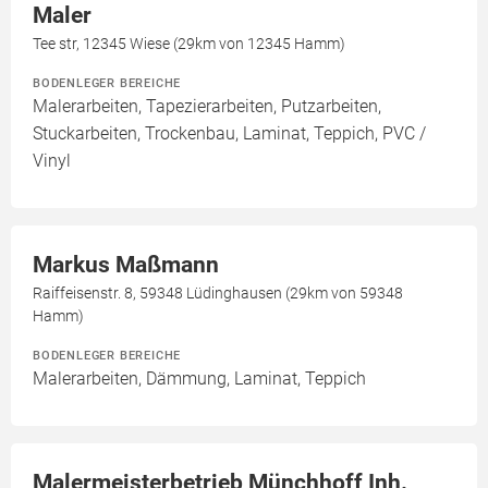
Maler
Tee str, 12345 Wiese (29km von 12345 Hamm)
BODENLEGER BEREICHE
Malerarbeiten, Tapezierarbeiten, Putzarbeiten,
Stuckarbeiten, Trockenbau, Laminat, Teppich, PVC /
Vinyl
Markus Maßmann
Raiffeisenstr. 8, 59348 Lüdinghausen (29km von 59348
Hamm)
BODENLEGER BEREICHE
Malerarbeiten, Dämmung, Laminat, Teppich
Malermeisterbetrieb Münchhoff Inh.