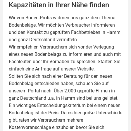
Kapazitäten in Ihrer Nähe finden
Wir von Boden-Profis widmen uns ganz dem Thema
Bodenbeläge. Wir möchten Verbraucher informieren
und den Kontakt zu geprüften Fachbetrieben in Hamm
und ganz Deutschland vermitteln.
Wir empfehlen Verbrauchern sich vor der Verlegung
eines neuen Bodenbelags zu informieren und auch mit
Fachleuten über Ihr Vorhaben zu sprechen. Starten Sie
einfach eine Anfrage auf unserer Website.
Sollten Sie sich nach einer Beratung für den neuen
Bodenbelag entschieden haben, schauen Sie auf
unserem Portal nach. Über 2.000 geprüfte Firmen in
ganz Deutschland u.a. in Hamm sind bei uns gelistet.
Ein wichtiges Entscheidungskriterium bei einem neuen
Bodenbelag ist der Preis. Da es hier große Unterschiede
gibt, raten wir Verbrauchern mehrere
Kostenvoranschläge einzuholen bevor Sie sich