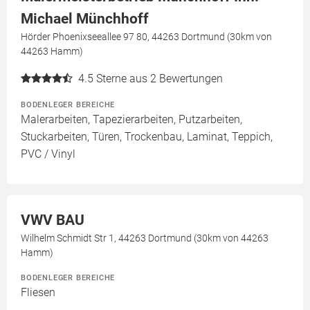
Michael Münchhoff
Hörder Phoenixseeallee 97 80, 44263 Dortmund (30km von
44263 Hamm)
4.5
Sterne aus 2 Bewertungen
BODENLEGER BEREICHE
Malerarbeiten, Tapezierarbeiten, Putzarbeiten,
Stuckarbeiten, Türen, Trockenbau, Laminat, Teppich,
PVC / Vinyl
VWV BAU
Wilhelm Schmidt Str 1, 44263 Dortmund (30km von 44263
Hamm)
BODENLEGER BEREICHE
Fliesen