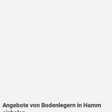
Angebote von Bodenlegern in Hamm