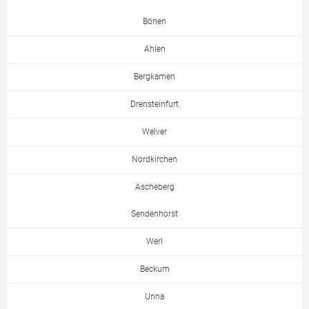
Bönen
Ahlen
Bergkamen
Drensteinfurt
Welver
Nordkirchen
Ascheberg
Sendenhorst
Werl
Beckum
Unna