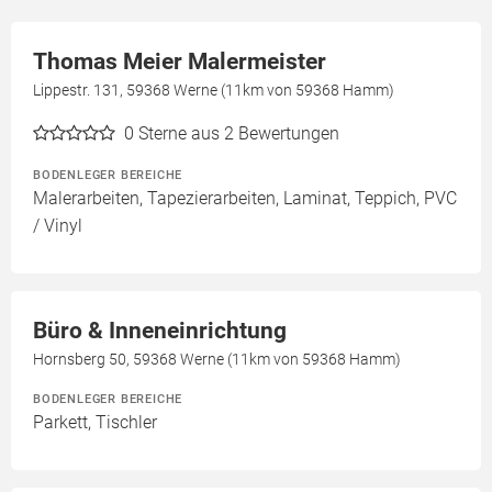
Thomas Meier Malermeister
Lippestr. 131, 59368 Werne (11km von 59368 Hamm)
0
Sterne aus 2 Bewertungen
BODENLEGER BEREICHE
Malerarbeiten, Tapezierarbeiten, Laminat, Teppich, PVC
/ Vinyl
Büro & Inneneinrichtung
Hornsberg 50, 59368 Werne (11km von 59368 Hamm)
BODENLEGER BEREICHE
Parkett, Tischler