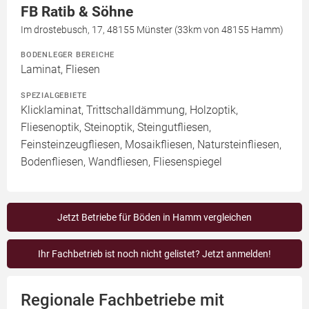
FB Ratib & Söhne
Im drostebusch, 17, 48155 Münster (33km von 48155 Hamm)
BODENLEGER BEREICHE
Laminat, Fliesen
SPEZIALGEBIETE
Klicklaminat, Trittschalldämmung, Holzoptik,
Fliesenoptik, Steinoptik, Steingutfliesen,
Feinsteinzeugfliesen, Mosaikfliesen, Natursteinfliesen,
Bodenfliesen, Wandfliesen, Fliesenspiegel
Jetzt Betriebe für Böden in Hamm vergleichen
Ihr Fachbetrieb ist noch nicht gelistet? Jetzt anmelden!
Regionale Fachbetriebe mit