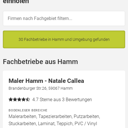
einholen
30 Fachbetriebe in Hamm und Umgebung gefunden
Fachbetriebe aus Hamm
Maler Hamm - Natale Callea
Brandenburger Str.26, 59067 Hamm
4.7
Sterne aus 3 Bewertungen
BODENLEGER BEREICHE
Malerarbeiten, Tapezierarbeiten, Putzarbeiten,
Stuckarbeiten, Laminat, Teppich, PVC / Vinyl