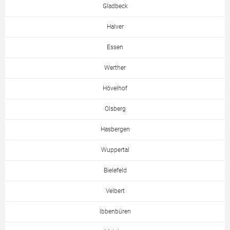
Gladbeck
Halver
Essen
Werther
Hövelhof
Olsberg
Hasbergen
Wuppertal
Bielefeld
Velbert
Ibbenbüren