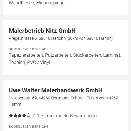
Wandfliesen, Fliesenspiegel
Malerbetrieb Nitz GmbH
Pregelstrasse 6, 58640 Iserlohn (30km von 58640 Hamm)
BODENLEGER BEREICHE
Tapezierarbeiten, Putzarbeiten, Stuckarbeiten, Laminat,
Teppich, PVC / Vinyl
Uwe Walter Malerhandwerk GmbH
Meinbergstr. 69, 44269 Dortmund-Schüren (31km von 44269
Hamm)
4.1
Sterne aus 36 Bewertungen
BODENLEGER BEREICHE