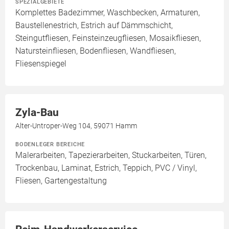
SPEZIALGEBIETE
Komplettes Badezimmer, Waschbecken, Armaturen,
Baustellenestrich, Estrich auf Dämmschicht,
Steingutfliesen, Feinsteinzeugfliesen, Mosaikfliesen,
Natursteinfliesen, Bodenfliesen, Wandfliesen,
Fliesenspiegel
Zyla-Bau
Alter-Untroper-Weg 104, 59071 Hamm
BODENLEGER BEREICHE
Malerarbeiten, Tapezierarbeiten, Stuckarbeiten, Türen,
Trockenbau, Laminat, Estrich, Teppich, PVC / Vinyl,
Fliesen, Gartengestaltung