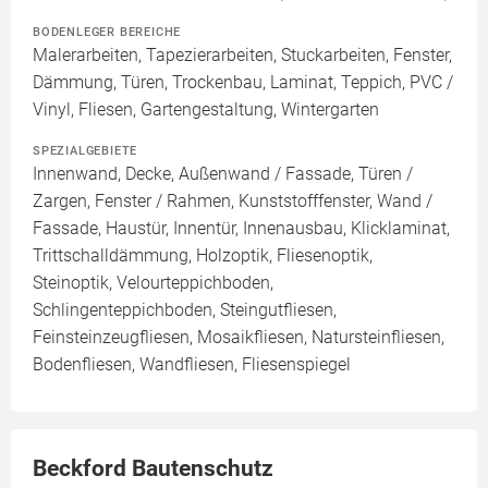
BODENLEGER BEREICHE
Malerarbeiten, Tapezierarbeiten, Stuckarbeiten, Fenster,
Dämmung, Türen, Trockenbau, Laminat, Teppich, PVC /
Vinyl, Fliesen, Gartengestaltung, Wintergarten
SPEZIALGEBIETE
Innenwand, Decke, Außenwand / Fassade, Türen /
Zargen, Fenster / Rahmen, Kunststofffenster, Wand /
Fassade, Haustür, Innentür, Innenausbau, Klicklaminat,
Trittschalldämmung, Holzoptik, Fliesenoptik,
Steinoptik, Velourteppichboden,
Schlingenteppichboden, Steingutfliesen,
Feinsteinzeugfliesen, Mosaikfliesen, Natursteinfliesen,
Bodenfliesen, Wandfliesen, Fliesenspiegel
Beckford Bautenschutz