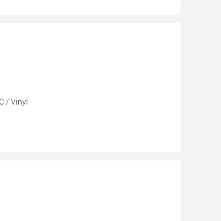
C / Vinyl