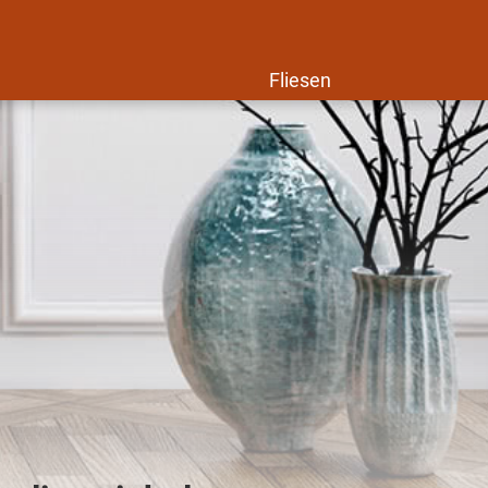
Fliesen