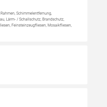
/ Rahmen, Schimmelentfernung,
au, Lärm- / Schallschutz, Brandschutz,
liesen, Feinsteinzeugfliesen, Mosaikfliesen,