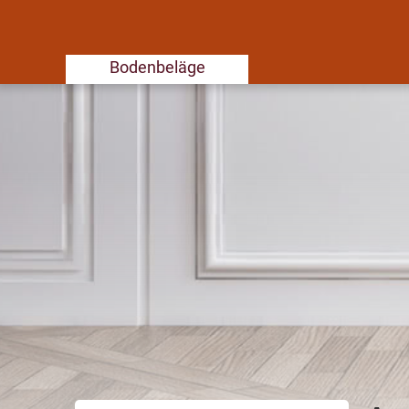
Bodenbeläge