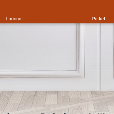
Laminat
Parkett