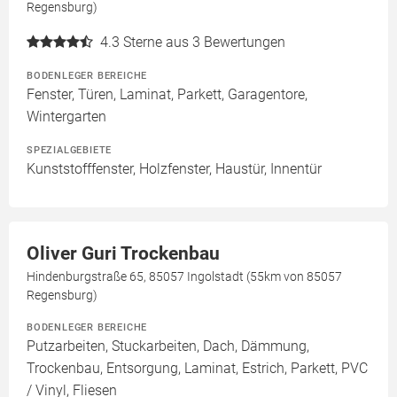
Regensburg)
4.3
Sterne aus 3 Bewertungen
BODENLEGER BEREICHE
Fenster, Türen, Laminat, Parkett, Garagentore,
Wintergarten
SPEZIALGEBIETE
Kunststofffenster, Holzfenster, Haustür, Innentür
Oliver Guri Trockenbau
Hindenburgstraße 65, 85057 Ingolstadt (55km von 85057
Regensburg)
BODENLEGER BEREICHE
Putzarbeiten, Stuckarbeiten, Dach, Dämmung,
Trockenbau, Entsorgung, Laminat, Estrich, Parkett, PVC
/ Vinyl, Fliesen