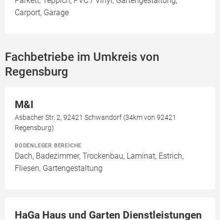
Parkett, Teppich, PVC / Vinyl, Gartengestaltung,
Carport, Garage
Fachbetriebe im Umkreis von
Regensburg
M&I
Asbacher Str. 2, 92421 Schwandorf (34km von 92421
Regensburg)
BODENLEGER BEREICHE
Dach, Badezimmer, Trockenbau, Laminat, Estrich,
Fliesen, Gartengestaltung
HaGa Haus und Garten Dienstleistungen