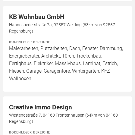
KB Wohnbau GmbH
Hannesriederstraße 7a, 92557 Weiding (63km von 92557
Regensburg)
BODENLEGER BEREICHE
Malerarbeiten, Putzarbeiten, Dach, Fenster, Dämmung,
Energieberater, Architekt, Türen, Trockenbau,
Fertighaus, Elektriker, Massivhaus, Laminat, Estrich,
Fliesen, Garage, Garagentore, Wintergarten, KFZ
Wallboxen
Creative Immo Design
Westendstraße 7, 84160 Frontenhausen (64km von 84160
Regensburg)
BODENLEGER BEREICHE