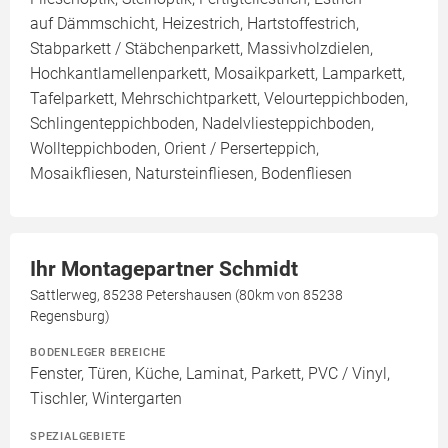
auf Dämmschicht, Heizestrich, Hartstoffestrich,
Stabparkett / Stäbchenparkett, Massivholzdielen,
Hochkantlamellenparkett, Mosaikparkett, Lamparkett,
Tafelparkett, Mehrschichtparkett, Velourteppichboden,
Schlingenteppichboden, Nadelvliesteppichboden,
Wollteppichboden, Orient / Perserteppich,
Mosaikfliesen, Natursteinfliesen, Bodenfliesen
Ihr Montagepartner Schmidt
Sattlerweg, 85238 Petershausen (80km von 85238
Regensburg)
BODENLEGER BEREICHE
Fenster, Türen, Küche, Laminat, Parkett, PVC / Vinyl,
Tischler, Wintergarten
SPEZIALGEBIETE