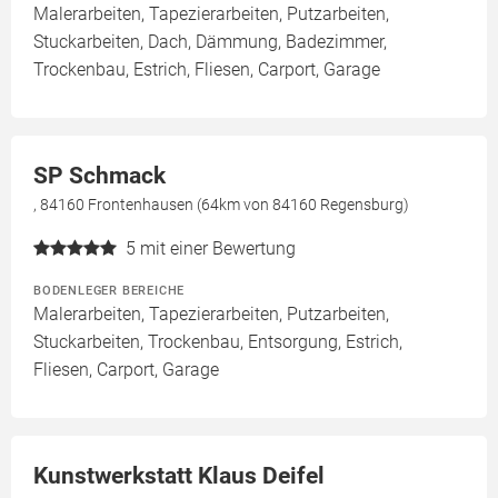
Malerarbeiten, Tapezierarbeiten, Putzarbeiten,
Stuckarbeiten, Dach, Dämmung, Badezimmer,
Trockenbau, Estrich, Fliesen, Carport, Garage
SP Schmack
, 84160 Frontenhausen (64km von 84160 Regensburg)
5
mit einer Bewertung
BODENLEGER BEREICHE
Malerarbeiten, Tapezierarbeiten, Putzarbeiten,
Stuckarbeiten, Trockenbau, Entsorgung, Estrich,
Fliesen, Carport, Garage
Kunstwerkstatt Klaus Deifel