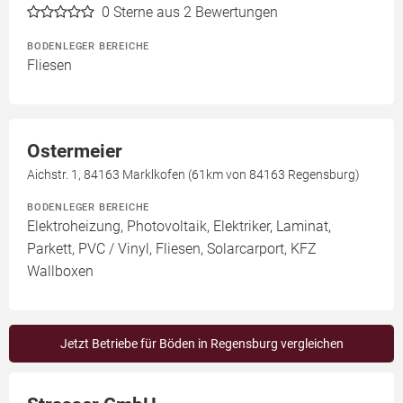
0
Sterne aus 2 Bewertungen
BODENLEGER BEREICHE
Fliesen
Ostermeier
Aichstr. 1, 84163 Marklkofen (61km von 84163 Regensburg)
BODENLEGER BEREICHE
Elektroheizung, Photovoltaik, Elektriker, Laminat,
Parkett, PVC / Vinyl, Fliesen, Solarcarport, KFZ
Wallboxen
Jetzt Betriebe für Böden in Regensburg vergleichen