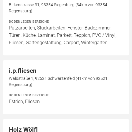
Birkenstrasse 31, 93354 Siegenburg (34km von 93354
Regensburg)
BODENLEGER BEREICHE
Putzarbeiten, Stuckarbeiten, Fenster, Badezimmer,
Türen, Küche, Laminat, Parkett, Teppich, PVC / Vinyl,
Fliesen, Gartengestaltung, Carport, Wintergarten
i.p.fliesen
Waldstraße 1, 92521 Schwarzenfeld (41km von 92521
Regensburg)
BODENLEGER BEREICHE
Estrich, Fliesen
Holz Wölfl