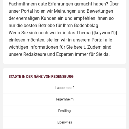
Fachmännern gute Erfahrungen gemacht haben? Über
unser Portal holen wir Meinungen und Bewertungen
der ehemaligen Kunden ein und empfehlen Ihnen so
nur die besten Betriebe für Ihren Bodenbelag
Wenn Sie sich noch weiter in das Thema {{keyword1}}
einlesen möchten, stellen wir in unserem Portal alle
wichtigen Informationen für Sie bereit. Zudem sind
unsere Redakteure und Experten immer für Sie da.
STÄDTE IN DER NÄHE VON REGENSBURG
Lappersdorf
Tegernheim
Pentling
Ebenwies