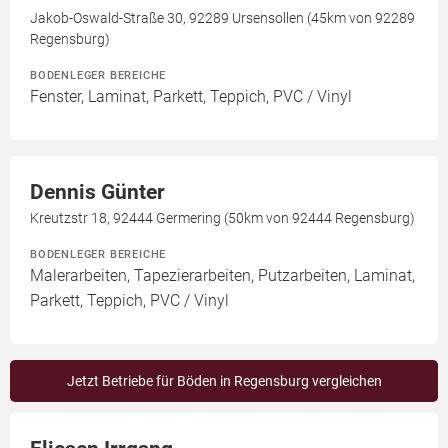
Jakob-Oswald-Straße 30, 92289 Ursensollen (45km von 92289
Regensburg)
BODENLEGER BEREICHE
Fenster, Laminat, Parkett, Teppich, PVC / Vinyl
Dennis Günter
Kreutzstr 18, 92444 Germering (50km von 92444 Regensburg)
BODENLEGER BEREICHE
Malerarbeiten, Tapezierarbeiten, Putzarbeiten, Laminat,
Parkett, Teppich, PVC / Vinyl
Jetzt Betriebe für Böden in Regensburg vergleichen