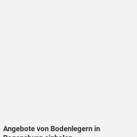
Angebote von Bodenlegern in