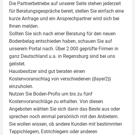
Die Partnerbetriebe auf unserer Seite stehen jederzeit
für Beratungsgespräche bereit, stellen Sie einfach eine
kurze Anfrage und ein Ansprechpartner wird sich bei
Ihnen melden.
Sollten Sie sich nach einer Beratung für den neuen
Bodenbelag entschieden haben, schauen Sie auf
unserem Portal nach. Über 2.000 geprüfte Firmen in
ganz Deutschland u.a. in Regensburg sind bei uns
gelistet.
Hausbesitzer sind gut beraten einen
Kostenvoranschlag von verschiedenen {{layer2}}
einzuholen.
Nutzen Sie Boden-Profis um bis zu fünf
Kostenvoranschläge zu erhalten. Von diesen
Angeboten wählen Sie sich dann das Beste aus oder
sprechen noch einmal persönlich mit den Anbietern.
Sie wollen wissen, ob andere Kunden mit bestimmten
Teppichlegern, Estrichlegern oder anderen