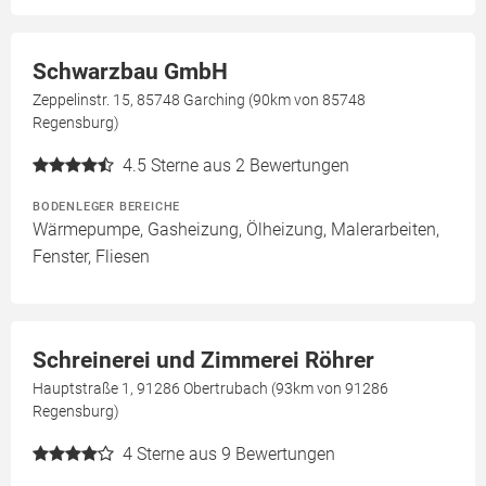
Schwarzbau GmbH
Zeppelinstr. 15, 85748 Garching (90km von 85748
Regensburg)
4.5
Sterne aus 2 Bewertungen
BODENLEGER BEREICHE
Wärmepumpe, Gasheizung, Ölheizung, Malerarbeiten,
Fenster, Fliesen
Schreinerei und Zimmerei Röhrer
Hauptstraße 1, 91286 Obertrubach (93km von 91286
Regensburg)
4
Sterne aus 9 Bewertungen