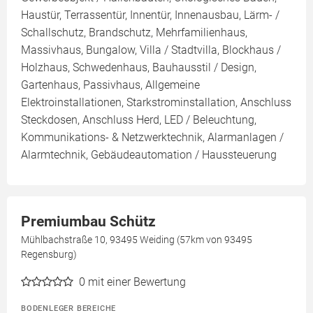
Haustür, Terrassentür, Innentür, Innenausbau, Lärm- /
Schallschutz, Brandschutz, Mehrfamilienhaus,
Massivhaus, Bungalow, Villa / Stadtvilla, Blockhaus /
Holzhaus, Schwedenhaus, Bauhausstil / Design,
Gartenhaus, Passivhaus, Allgemeine
Elektroinstallationen, Starkstrominstallation, Anschluss
Steckdosen, Anschluss Herd, LED / Beleuchtung,
Kommunikations- & Netzwerktechnik, Alarmanlagen /
Alarmtechnik, Gebäudeautomation / Haussteuerung
Premiumbau Schütz
Mühlbachstraße 10, 93495 Weiding (57km von 93495
Regensburg)
0
mit einer Bewertung
BODENLEGER BEREICHE