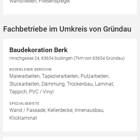
Wandfliesen, Fliesenspiegel
Fachbetriebe im Umkreis von Gründau
Baudekoration Berk
Hirschgasse 24, 63654 büdingen (7km von 63654 Gründau)
BODENLEGER BEREICHE
Malerarbeiten, Tapezierarbeiten, Putzarbeiten,
Stuckarbeiten, Dämmung, Trockenbau, Laminat,
Teppich, PVC / Vinyl
SPEZIALGEBIETE
Wand / Fassade, Kellerdecke, Innenausbau,
Klicklaminat