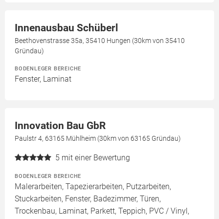
Innenausbau Schüberl
Beethovenstrasse 35a, 35410 Hungen (30km von 35410
Gründau)
BODENLEGER BEREICHE
Fenster, Laminat
Innovation Bau GbR
Paulstr 4, 63165 Mühlheim (30km von 63165 Gründau)
5
mit einer Bewertung
BODENLEGER BEREICHE
Malerarbeiten, Tapezierarbeiten, Putzarbeiten,
Stuckarbeiten, Fenster, Badezimmer, Türen,
Trockenbau, Laminat, Parkett, Teppich, PVC / Vinyl,