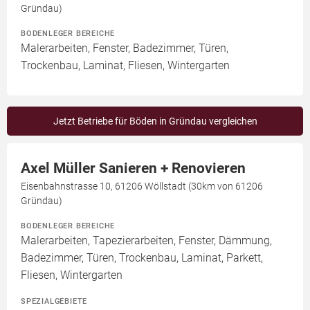
Gründau)
BODENLEGER BEREICHE
Malerarbeiten, Fenster, Badezimmer, Türen,
Trockenbau, Laminat, Fliesen, Wintergarten
Jetzt Betriebe für Böden in Gründau vergleichen
Axel Müller Sanieren + Renovieren
Eisenbahnstrasse 10, 61206 Wöllstadt (30km von 61206
Gründau)
BODENLEGER BEREICHE
Malerarbeiten, Tapezierarbeiten, Fenster, Dämmung,
Badezimmer, Türen, Trockenbau, Laminat, Parkett,
Fliesen, Wintergarten
SPEZIALGEBIETE