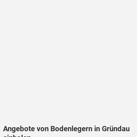
Angebote von Bodenlegern in Gründau