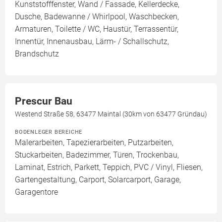
Kunststofffenster, Wand / Fassade, Kellerdecke,
Dusche, Badewanne / Whirlpool, Waschbecken,
Armaturen, Toilette / WC, Haustür, Terrassentür,
Innentür, Innenausbau, Lärm- / Schallschutz,
Brandschutz
Prescur Bau
Westend Straße 58, 63477 Maintal (30km von 63477 Gründau)
BODENLEGER BEREICHE
Malerarbeiten, Tapezierarbeiten, Putzarbeiten,
Stuckarbeiten, Badezimmer, Türen, Trockenbau,
Laminat, Estrich, Parkett, Teppich, PVC / Vinyl, Fliesen,
Gartengestaltung, Carport, Solarcarport, Garage,
Garagentore