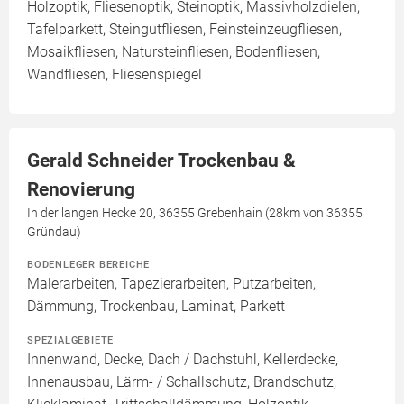
Holzoptik, Fliesenoptik, Steinoptik, Massivholzdielen,
Tafelparkett, Steingutfliesen, Feinsteinzeugfliesen,
Mosaikfliesen, Natursteinfliesen, Bodenfliesen,
Wandfliesen, Fliesenspiegel
Gerald Schneider Trockenbau &
Renovierung
In der langen Hecke 20, 36355 Grebenhain (28km von 36355
Gründau)
BODENLEGER BEREICHE
Malerarbeiten, Tapezierarbeiten, Putzarbeiten,
Dämmung, Trockenbau, Laminat, Parkett
SPEZIALGEBIETE
Innenwand, Decke, Dach / Dachstuhl, Kellerdecke,
Innenausbau, Lärm- / Schallschutz, Brandschutz,