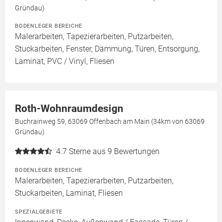
Gründau)
BODENLEGER BEREICHE
Malerarbeiten, Tapezierarbeiten, Putzarbeiten,
Stuckarbeiten, Fenster, Dämmung, Türen, Entsorgung,
Laminat, PVC / Vinyl, Fliesen
Roth-Wohnraumdesign
Buchrainweg 59, 63069 Offenbach am Main (34km von 63069
Gründau)
4.7
Sterne aus 9 Bewertungen
BODENLEGER BEREICHE
Malerarbeiten, Tapezierarbeiten, Putzarbeiten,
Stuckarbeiten, Laminat, Fliesen
SPEZIALGEBIETE