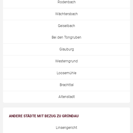
Rodenbach
Wächtersbach
Geiselbach
Bei den Tongruben
Glauburg
Westerngrund
Loosemühle
Brachttal
Altenstadt
ANDERE STÄDTE MIT BEZUG ZU GRÜNDAU
Linsengericht