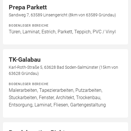
Prepa Parkett
Sandweg 7, 63589 Linsengericht (8km von 63589 Gründau)
BODENLEGER BEREICHE
Türen, Laminat, Estrich, Parkett, Teppich, PVC / Vinyl
TK-Galabau
Karl-Roth-Straße 5, 63628 Bad Soden-Salmünster (15km von
63628 Gründau)
BODENLEGER BEREICHE
Malerarbeiten, Tapezierarbeiten, Putzarbeiten,
Stuckarbeiten, Fenster, Architekt, Trockenbau,
Entsorgung, Laminat, Fliesen, Gartengestaltung