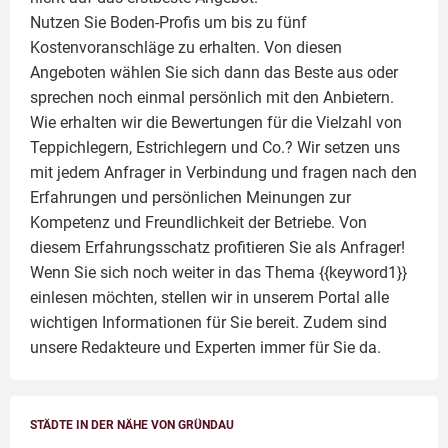
Nutzen Sie Boden-Profis um bis zu fünf
Kostenvoranschläge zu erhalten. Von diesen
Angeboten wählen Sie sich dann das Beste aus oder
sprechen noch einmal persönlich mit den Anbietern.
Wie erhalten wir die Bewertungen für die Vielzahl von
Teppichlegern, Estrichlegern und Co.? Wir setzen uns
mit jedem Anfrager in Verbindung und fragen nach den
Erfahrungen und persönlichen Meinungen zur
Kompetenz und Freundlichkeit der Betriebe. Von
diesem Erfahrungsschatz profitieren Sie als Anfrager!
Wenn Sie sich noch weiter in das Thema {{keyword1}}
einlesen möchten, stellen wir in unserem Portal alle
wichtigen Informationen für Sie bereit. Zudem sind
unsere Redakteure und Experten immer für Sie da.
STÄDTE IN DER NÄHE VON GRÜNDAU