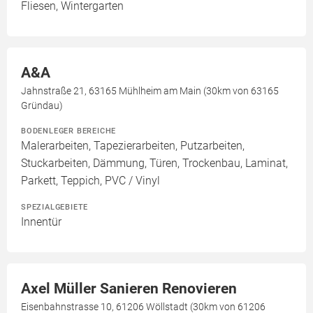
Fliesen, Wintergarten
A&A
Jahnstraße 21, 63165 Mühlheim am Main (30km von 63165
Gründau)
BODENLEGER BEREICHE
Malerarbeiten, Tapezierarbeiten, Putzarbeiten,
Stuckarbeiten, Dämmung, Türen, Trockenbau, Laminat,
Parkett, Teppich, PVC / Vinyl
SPEZIALGEBIETE
Innentür
Axel Müller Sanieren Renovieren
Eisenbahnstrasse 10, 61206 Wöllstadt (30km von 61206