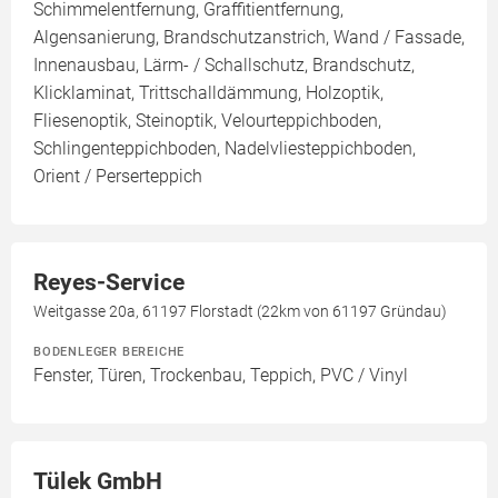
Schimmelentfernung, Graffitientfernung,
Algensanierung, Brandschutzanstrich, Wand / Fassade,
Innenausbau, Lärm- / Schallschutz, Brandschutz,
Klicklaminat, Trittschalldämmung, Holzoptik,
Fliesenoptik, Steinoptik, Velourteppichboden,
Schlingenteppichboden, Nadelvliesteppichboden,
Orient / Perserteppich
Reyes-Service
Weitgasse 20a, 61197 Florstadt (22km von 61197 Gründau)
BODENLEGER BEREICHE
Fenster, Türen, Trockenbau, Teppich, PVC / Vinyl
Tülek GmbH