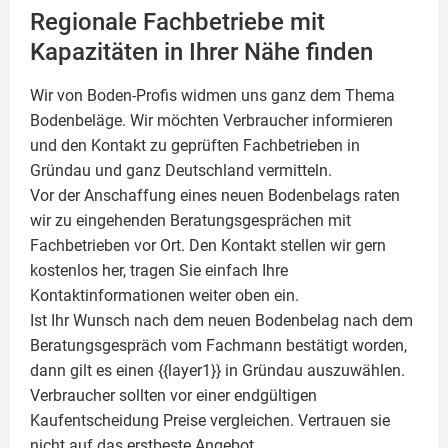
Regionale Fachbetriebe mit
Kapazitäten in Ihrer Nähe finden
Wir von Boden-Profis widmen uns ganz dem Thema
Bodenbeläge. Wir möchten Verbraucher informieren
und den Kontakt zu geprüften Fachbetrieben in
Gründau und ganz Deutschland vermitteln.
Vor der Anschaffung eines neuen Bodenbelags raten
wir zu eingehenden Beratungsgesprächen mit
Fachbetrieben vor Ort. Den Kontakt stellen wir gern
kostenlos her, tragen Sie einfach Ihre
Kontaktinformationen weiter oben ein.
Ist Ihr Wunsch nach dem neuen Bodenbelag nach dem
Beratungsgespräch vom Fachmann bestätigt worden,
dann gilt es einen {{layer1}} in Gründau auszuwählen.
Verbraucher sollten vor einer endgültigen
Kaufentscheidung Preise vergleichen. Vertrauen sie
nicht auf das erstbeste Angebot.