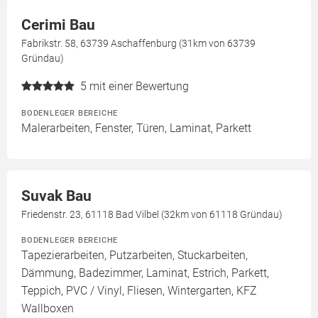
Cerimi Bau
Fabrikstr. 58, 63739 Aschaffenburg (31km von 63739
Gründau)
5
mit einer Bewertung
BODENLEGER BEREICHE
Malerarbeiten, Fenster, Türen, Laminat, Parkett
Suvak Bau
Friedenstr. 23, 61118 Bad Vilbel (32km von 61118 Gründau)
BODENLEGER BEREICHE
Tapezierarbeiten, Putzarbeiten, Stuckarbeiten,
Dämmung, Badezimmer, Laminat, Estrich, Parkett,
Teppich, PVC / Vinyl, Fliesen, Wintergarten, KFZ
Wallboxen