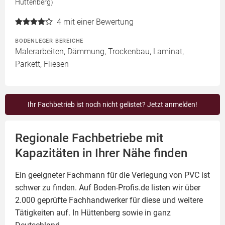
Hüttenberg)
4
mit einer Bewertung
BODENLEGER BEREICHE
Malerarbeiten, Dämmung, Trockenbau, Laminat,
Parkett, Fliesen
Ihr Fachbetrieb ist noch nicht gelistet? Jetzt anmelden!
Regionale Fachbetriebe mit
Kapazitäten in Ihrer Nähe finden
Ein geeigneter Fachmann für die Verlegung von PVC ist
schwer zu finden. Auf Boden-Profis.de listen wir über
2.000 geprüfte Fachhandwerker für diese und weitere
Tätigkeiten auf. In Hüttenberg sowie in ganz