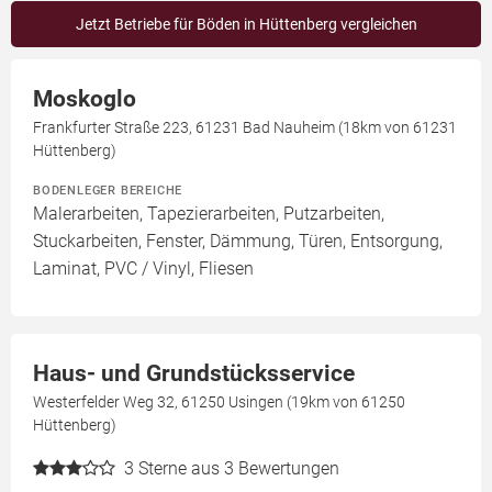
Jetzt Betriebe für Böden in Hüttenberg vergleichen
Moskoglo
Frankfurter Straße 223, 61231 Bad Nauheim (18km von 61231
Hüttenberg)
BODENLEGER BEREICHE
Malerarbeiten, Tapezierarbeiten, Putzarbeiten,
Stuckarbeiten, Fenster, Dämmung, Türen, Entsorgung,
Laminat, PVC / Vinyl, Fliesen
Haus- und Grundstücksservice
Westerfelder Weg 32, 61250 Usingen (19km von 61250
Hüttenberg)
3
Sterne aus 3 Bewertungen