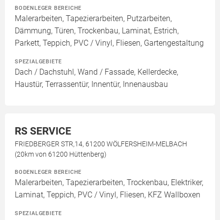
BODENLEGER BEREICHE
Malerarbeiten, Tapezierarbeiten, Putzarbeiten,
Dämmung, Türen, Trockenbau, Laminat, Estrich,
Parkett, Teppich, PVC / Vinyl, Fliesen, Gartengestaltung
SPEZIALGEBIETE
Dach / Dachstuhl, Wand / Fassade, Kellerdecke,
Haustür, Terrassentür, Innentür, Innenausbau
RS SERVICE
FRIEDBERGER STR,14, 61200 WÖLFERSHEIM-MELBACH
(20km von 61200 Hüttenberg)
BODENLEGER BEREICHE
Malerarbeiten, Tapezierarbeiten, Trockenbau, Elektriker,
Laminat, Teppich, PVC / Vinyl, Fliesen, KFZ Wallboxen
SPEZIALGEBIETE