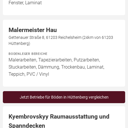
Fenster, Laminat
Malermeister Hau
Gettenauer Straße 8, 61203 Reichelsheim (24km von 61203
Hüttenberg)
BODENLEGER BEREICHE
Malerarbeiten, Tapezierarbeiten, Putzarbeiten,
Stuckarbeiten, Dämmung, Trockenbau, Laminat,
Teppich, PVC / Vinyl
Jetzt Betriebe für Böden in Hüttenberg vergleichen
Kyembrovskyy Raumausstattung und
Spanndecken