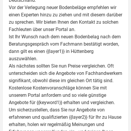
Deutschland.
Vor der Verlegung neuer Bodenbeläge empfehlen wir
einen Experten hinzu zu ziehen und mit diesem darüber
zu sprechen. Wir bieten Ihnen den Kontakt zu solchen
Fachleuten über unser Portal an.
Ist Ihr Wunsch nach dem neuen Bodenbelag nach dem
Beratungsgespräch vom Fachmann bestätigt worden,
dann gilt es einen {{layer1}} in Hüttenberg
auszuwählen.
Als nächstes sollten Sie nun Preise vergleichen. Oft
unterscheiden sich die Angebote von Fachhandwerkern
signifikant, obwohl diese im gleichen Ort tätig sind.
Kostenlose Kostenvoranschläge können Sie mit
unserem Portal anfordern und so viele günstige
Angebote für {{keyword1}} erhalten und vergleichen.
Um sicherzustellen, dass Sie nur Angebote von
erfahrenen und qualifizierten {{layer2}} für Ihr zu Hause
erhalten, holen wir regelmäßig Meinungen und