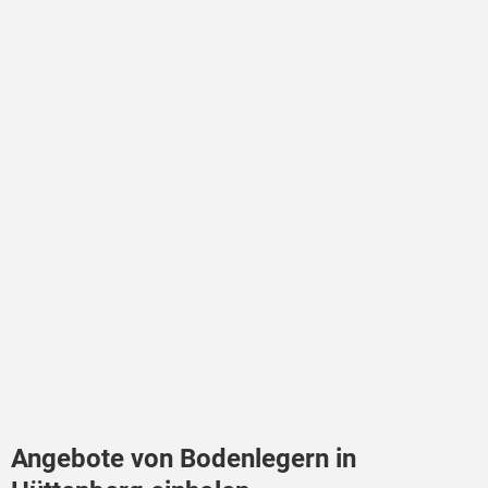
Angebote von Bodenlegern in