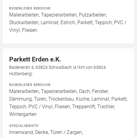
BODENLEGER BEREICHE
Malerarbeiten, Tapezierarbeiten, Putzarbeiten,
Stuckarbeiten, Laminat, Estrich, Parkett, Teppich, PVC /
Vinyl, Fliesen
Parkett Erden e.K.
Badenerstr 4, 65824 Schwalbach (41km von 65824
Hüttenberg)
BODENLEGER BEREICHE
Malerarbeiten, Tapezierarbeiten, Dach, Fenster,
Dämmung, Türen, Trockenbau, Küche, Laminat, Parkett,
Teppich, PVC / Vinyl, Fliesen, Treppenlift, Tischler,
Wintergarten
SPEZIALGEBIETE
Innenwand, Decke, Türen / Zargen,