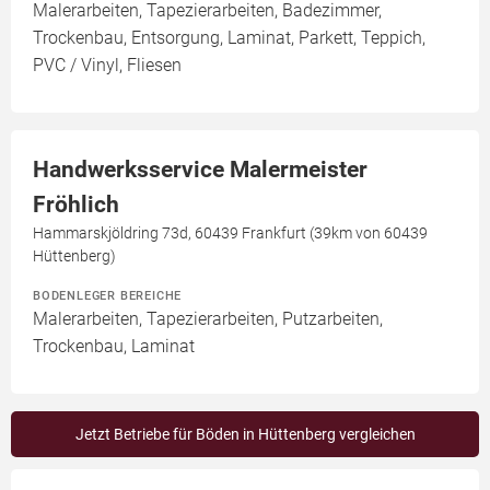
Malerarbeiten, Tapezierarbeiten, Badezimmer,
Trockenbau, Entsorgung, Laminat, Parkett, Teppich,
PVC / Vinyl, Fliesen
Handwerksservice Malermeister
Fröhlich
Hammarskjöldring 73d, 60439 Frankfurt (39km von 60439
Hüttenberg)
BODENLEGER BEREICHE
Malerarbeiten, Tapezierarbeiten, Putzarbeiten,
Trockenbau, Laminat
Jetzt Betriebe für Böden in Hüttenberg vergleichen