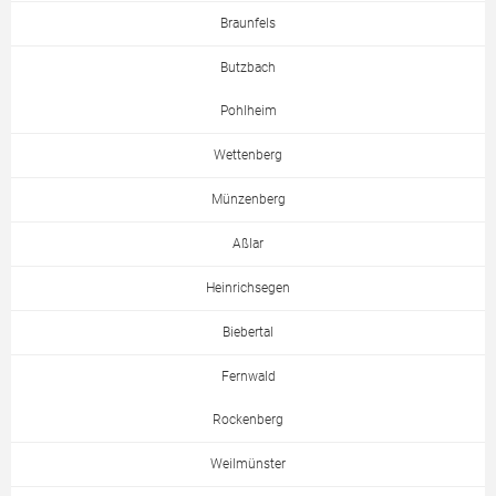
Braunfels
Butzbach
Pohlheim
Wettenberg
Münzenberg
Aßlar
Heinrichsegen
Biebertal
Fernwald
Rockenberg
Weilmünster