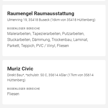
Raumengel Raumausstattung
Ulmenring 19, 35418 Buseck (16km von 35418 Hüttenberg)
BODENLEGER BEREICHE
Malerarbeiten, Tapezierarbeiten, Putzarbeiten,
Stuckarbeiten, Dämmung, Trockenbau, Laminat,
Parkett, Teppich, PVC / Vinyl, Fliesen
Muriz Civic
Direkt Bau*, *schulstr. 50 C, 35614 Aßlar (17km von 35614
Hüttenberg)
BODENLEGER BEREICHE
Fliesen