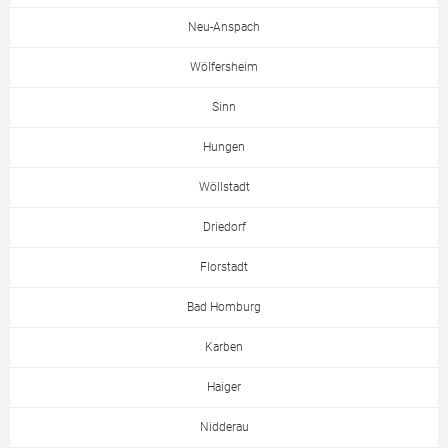
Neu-Anspach
Wölfersheim
Sinn
Hungen
Wöllstadt
Driedorf
Florstadt
Bad Homburg
Karben
Haiger
Nidderau