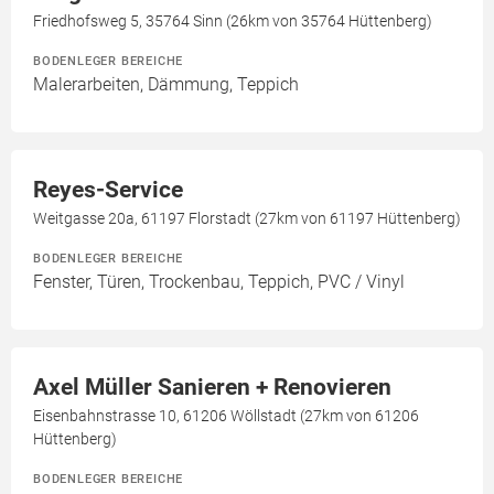
Friedhofsweg 5, 35764 Sinn (26km von 35764 Hüttenberg)
BODENLEGER BEREICHE
Malerarbeiten, Dämmung, Teppich
Reyes-Service
Weitgasse 20a, 61197 Florstadt (27km von 61197 Hüttenberg)
BODENLEGER BEREICHE
Fenster, Türen, Trockenbau, Teppich, PVC / Vinyl
Axel Müller Sanieren + Renovieren
Eisenbahnstrasse 10, 61206 Wöllstadt (27km von 61206
Hüttenberg)
BODENLEGER BEREICHE