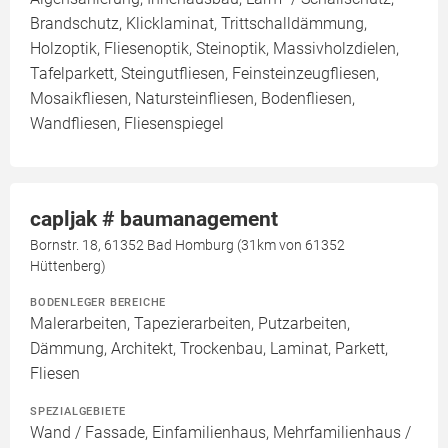
Brandschutz, Klicklaminat, Trittschalldämmung,
Holzoptik, Fliesenoptik, Steinoptik, Massivholzdielen,
Tafelparkett, Steingutfliesen, Feinsteinzeugfliesen,
Mosaikfliesen, Natursteinfliesen, Bodenfliesen,
Wandfliesen, Fliesenspiegel
capljak # baumanagement
Bornstr. 18, 61352 Bad Homburg (31km von 61352
Hüttenberg)
BODENLEGER BEREICHE
Malerarbeiten, Tapezierarbeiten, Putzarbeiten,
Dämmung, Architekt, Trockenbau, Laminat, Parkett,
Fliesen
SPEZIALGEBIETE
Wand / Fassade, Einfamilienhaus, Mehrfamilienhaus /