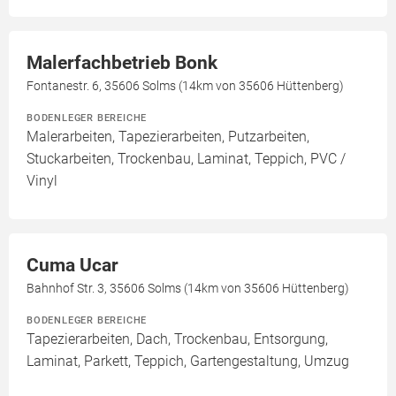
Malerfachbetrieb Bonk
Fontanestr. 6, 35606 Solms (14km von 35606 Hüttenberg)
BODENLEGER BEREICHE
Malerarbeiten, Tapezierarbeiten, Putzarbeiten,
Stuckarbeiten, Trockenbau, Laminat, Teppich, PVC /
Vinyl
Cuma Ucar
Bahnhof Str. 3, 35606 Solms (14km von 35606 Hüttenberg)
BODENLEGER BEREICHE
Tapezierarbeiten, Dach, Trockenbau, Entsorgung,
Laminat, Parkett, Teppich, Gartengestaltung, Umzug