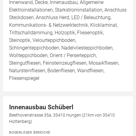
Innenwand, Decke, Innenausbau, Allgemeine
Elektroinstallationen, Starkstrominstallation, Anschluss
Steckdosen, Anschluss Herd, LED / Beleuchtung,
Kommunikations- & Netzwerktechnik, Klicklaminat,
Trittschalldämmung, Holzoptik, Fliesenoptik,
Steinoptik, Velourteppichboden,
Schlingenteppichboden, Nadelvliesteppichboden,
Wollteppichboden, Orient / Perserteppich,
Steingutfliesen, Feinsteinzeugfliesen, Mosaikfliesen,
Natursteinfliesen, Bodenfliesen, Wandfliesen,
Fliesenspiegel
Innenausbau Schüberl
Beethovenstrasse 35a, 35410 Hungen (21km von 35410
Hüttenberg)
BODENLEGER BEREICHE