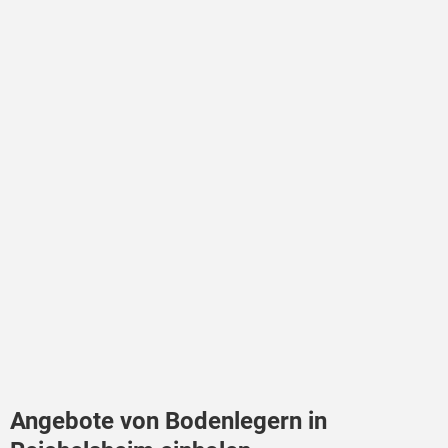
Angebote von Bodenlegern in