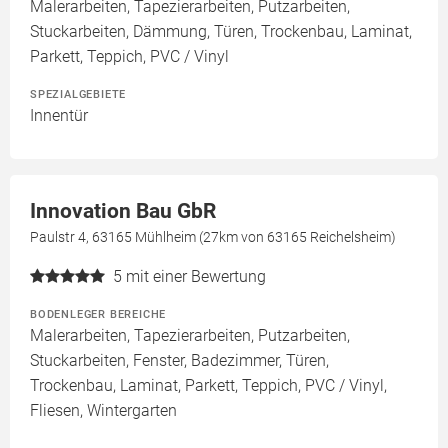
Malerarbeiten, Tapezierarbeiten, Putzarbeiten,
Stuckarbeiten, Dämmung, Türen, Trockenbau, Laminat,
Parkett, Teppich, PVC / Vinyl
SPEZIALGEBIETE
Innentür
Innovation Bau GbR
Paulstr 4, 63165 Mühlheim (27km von 63165 Reichelsheim)
5
mit einer Bewertung
BODENLEGER BEREICHE
Malerarbeiten, Tapezierarbeiten, Putzarbeiten,
Stuckarbeiten, Fenster, Badezimmer, Türen,
Trockenbau, Laminat, Parkett, Teppich, PVC / Vinyl,
Fliesen, Wintergarten