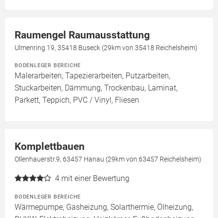
Raumengel Raumausstattung
Ulmenring 19, 35418 Buseck (29km von 35418 Reichelsheim)
BODENLEGER BEREICHE
Malerarbeiten, Tapezierarbeiten, Putzarbeiten,
Stuckarbeiten, Dämmung, Trockenbau, Laminat,
Parkett, Teppich, PVC / Vinyl, Fliesen
Komplettbauen
Ollenhauerstr.9, 63457 Hanau (29km von 63457 Reichelsheim)
4
mit einer Bewertung
BODENLEGER BEREICHE
Wärmepumpe, Gasheizung, Solarthermie, Ölheizung,