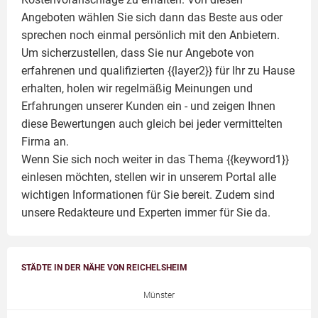
Angeboten wählen Sie sich dann das Beste aus oder
sprechen noch einmal persönlich mit den Anbietern.
Um sicherzustellen, dass Sie nur Angebote von
erfahrenen und qualifizierten {{layer2}} für Ihr zu Hause
erhalten, holen wir regelmäßig Meinungen und
Erfahrungen unserer Kunden ein - und zeigen Ihnen
diese Bewertungen auch gleich bei jeder vermittelten
Firma an.
Wenn Sie sich noch weiter in das Thema {{keyword1}}
einlesen möchten, stellen wir in unserem Portal alle
wichtigen Informationen für Sie bereit. Zudem sind
unsere Redakteure und Experten immer für Sie da.
STÄDTE IN DER NÄHE VON REICHELSHEIM
Münster