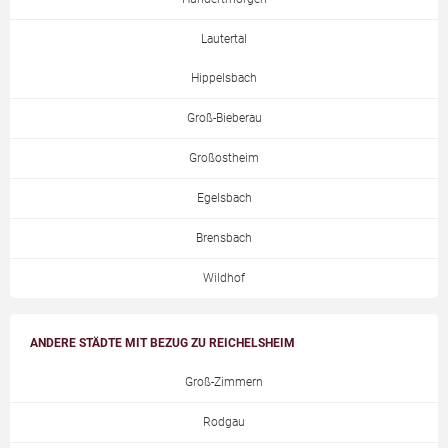
Lautertal
Hippelsbach
Groß-Bieberau
Großostheim
Egelsbach
Brensbach
Wildhof
ANDERE STÄDTE MIT BEZUG ZU REICHELSHEIM
Groß-Zimmern
Rodgau