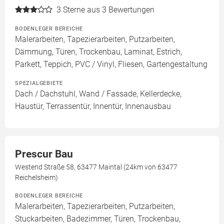
3
Sterne aus 3 Bewertungen
BODENLEGER BEREICHE
Malerarbeiten, Tapezierarbeiten, Putzarbeiten,
Dämmung, Türen, Trockenbau, Laminat, Estrich,
Parkett, Teppich, PVC / Vinyl, Fliesen, Gartengestaltung
SPEZIALGEBIETE
Dach / Dachstuhl, Wand / Fassade, Kellerdecke,
Haustür, Terrassentür, Innentür, Innenausbau
Prescur Bau
Westend Straße 58, 63477 Maintal (24km von 63477
Reichelsheim)
BODENLEGER BEREICHE
Malerarbeiten, Tapezierarbeiten, Putzarbeiten,
Stuckarbeiten, Badezimmer, Türen, Trockenbau,