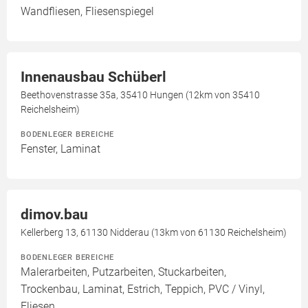
Wandfliesen, Fliesenspiegel
Innenausbau Schüberl
Beethovenstrasse 35a, 35410 Hungen (12km von 35410
Reichelsheim)
BODENLEGER BEREICHE
Fenster, Laminat
dimov.bau
Kellerberg 13, 61130 Nidderau (13km von 61130 Reichelsheim)
BODENLEGER BEREICHE
Malerarbeiten, Putzarbeiten, Stuckarbeiten,
Trockenbau, Laminat, Estrich, Teppich, PVC / Vinyl,
Fliesen