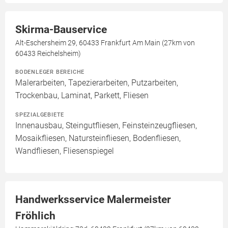
Skirma-Bauservice
Alt-Eschersheim 29, 60433 Frankfurt Am Main (27km von
60433 Reichelsheim)
BODENLEGER BEREICHE
Malerarbeiten, Tapezierarbeiten, Putzarbeiten,
Trockenbau, Laminat, Parkett, Fliesen
SPEZIALGEBIETE
Innenausbau, Steingutfliesen, Feinsteinzeugfliesen,
Mosaikfliesen, Natursteinfliesen, Bodenfliesen,
Wandfliesen, Fliesenspiegel
Handwerksservice Malermeister
Fröhlich