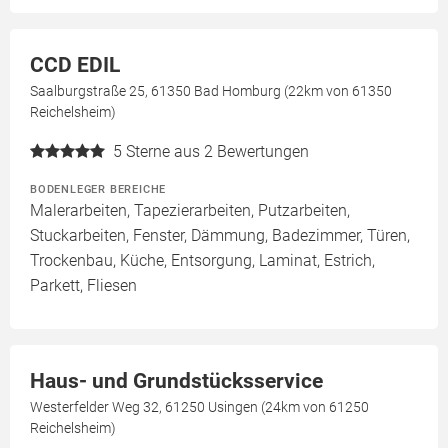
CCD EDIL
Saalburgstraße 25, 61350 Bad Homburg (22km von 61350
Reichelsheim)
5
Sterne aus 2 Bewertungen
BODENLEGER BEREICHE
Malerarbeiten, Tapezierarbeiten, Putzarbeiten,
Stuckarbeiten, Fenster, Dämmung, Badezimmer, Türen,
Trockenbau, Küche, Entsorgung, Laminat, Estrich,
Parkett, Fliesen
Haus- und Grundstücksservice
Westerfelder Weg 32, 61250 Usingen (24km von 61250
Reichelsheim)