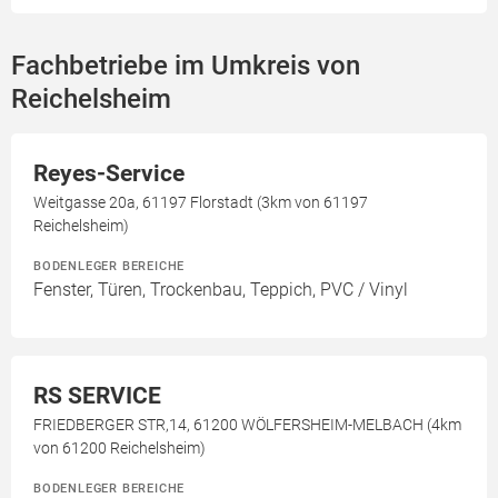
Fachbetriebe im Umkreis von
Reichelsheim
Reyes-Service
Weitgasse 20a, 61197 Florstadt (3km von 61197
Reichelsheim)
BODENLEGER BEREICHE
Fenster, Türen, Trockenbau, Teppich, PVC / Vinyl
RS SERVICE
FRIEDBERGER STR,14, 61200 WÖLFERSHEIM-MELBACH (4km
von 61200 Reichelsheim)
BODENLEGER BEREICHE