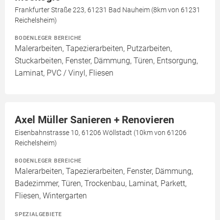
Frankfurter Straße 223, 61231 Bad Nauheim (8km von 61231
Reichelsheim)
BODENLEGER BEREICHE
Malerarbeiten, Tapezierarbeiten, Putzarbeiten,
Stuckarbeiten, Fenster, Dämmung, Türen, Entsorgung,
Laminat, PVC / Vinyl, Fliesen
Axel Müller Sanieren + Renovieren
Eisenbahnstrasse 10, 61206 Wöllstadt (10km von 61206
Reichelsheim)
BODENLEGER BEREICHE
Malerarbeiten, Tapezierarbeiten, Fenster, Dämmung,
Badezimmer, Türen, Trockenbau, Laminat, Parkett,
Fliesen, Wintergarten
SPEZIALGEBIETE