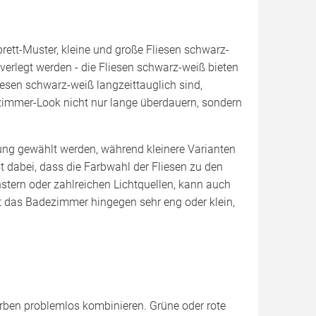
rett-Muster, kleine und große Fliesen schwarz-
verlegt werden - die Fliesen schwarz-weiß bieten
sen schwarz-weiß langzeittauglich sind,
ezimmer-Look nicht nur lange überdauern, sondern
ng gewählt werden, während kleinere Varianten
 dabei, dass die Farbwahl der Fliesen zu den
stern oder zahlreichen Lichtquellen, kann auch
st das Badezimmer hingegen sehr eng oder klein,
Farben problemlos kombinieren. Grüne oder rote