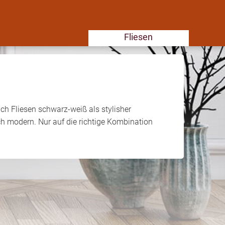
Fliesen
h Fliesen schwarz-weiß als stylisher
och modern. Nur auf die richtige Kombination