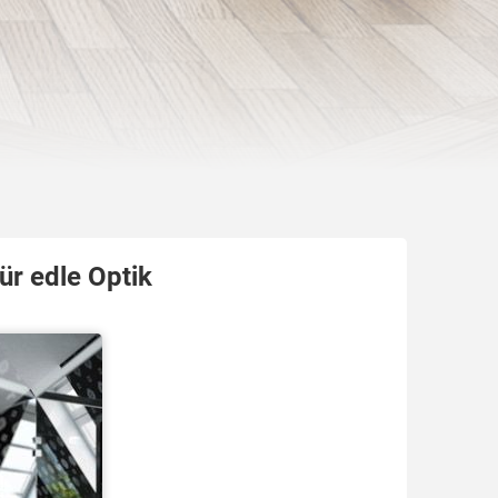
ür edle Optik