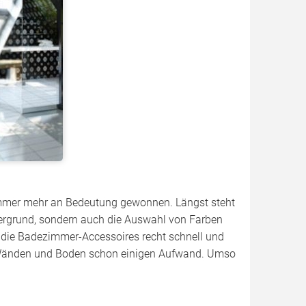
mmer mehr an Bedeutung gewonnen. Längst steht
dergrund, sondern auch die Auswahl von Farben
 die Badezimmer-Accessoires recht schnell und
uf Wänden und Boden schon einigen Aufwand. Umso