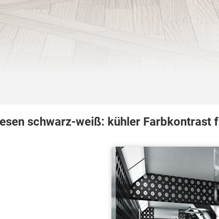
iesen schwarz-weiß: kühler Farbkontrast f