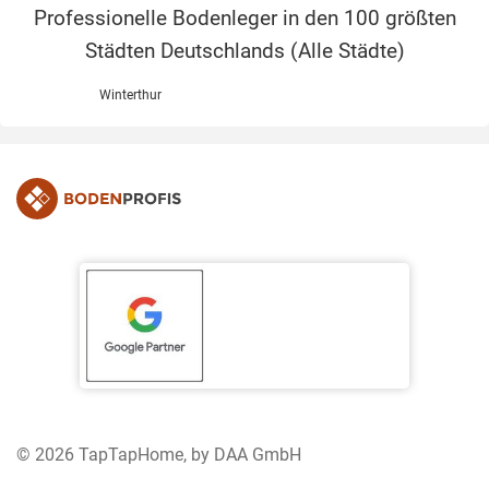
Professionelle Bodenleger in den 100 größten
Städten Deutschlands (
Alle Städte
)
Winterthur
© 2026 TapTapHome, by DAA GmbH