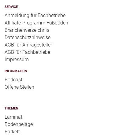
SERVICE
Anmeldung für Fachbetriebe
Affiliate-Programm Fußböden
Branchenverzeichnis
Datenschutzhinweise
AGB für Anfragesteller
AGB für Fachbetriebe
Impressum
INFORMATION
Podcast
Offene Stellen
THEMEN
Laminat
Bodenbeläge
Parkett