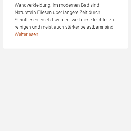
Wandverkleidung. Im modernen Bad sind
Naturstein Fliesen über längere Zeit durch
Steinfliesen ersetzt worden, weil diese leichter zu
reinigen und meist auch stärker belastbarer sind.
Weiterlesen