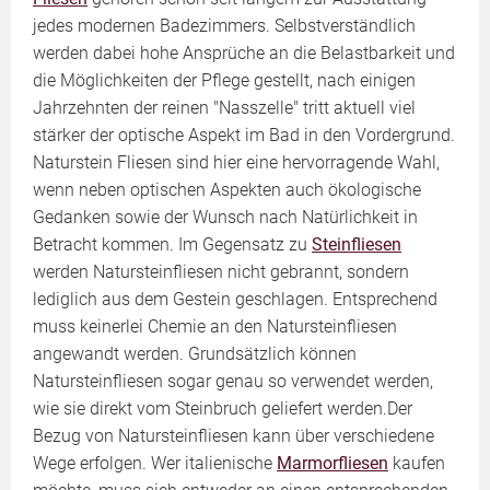
jedes modernen Badezimmers. Selbstverständlich
werden dabei hohe Ansprüche an die Belastbarkeit und
die Möglichkeiten der Pflege gestellt, nach einigen
Jahrzehnten der reinen "Nasszelle" tritt aktuell viel
stärker der optische Aspekt im Bad in den Vordergrund.
Naturstein Fliesen sind hier eine hervorragende Wahl,
wenn neben optischen Aspekten auch ökologische
Gedanken sowie der Wunsch nach Natürlichkeit in
Betracht kommen. Im Gegensatz zu
Steinfliesen
werden Natursteinfliesen nicht gebrannt, sondern
lediglich aus dem Gestein geschlagen. Entsprechend
muss keinerlei Chemie an den Natursteinfliesen
angewandt werden. Grundsätzlich können
Natursteinfliesen sogar genau so verwendet werden,
wie sie direkt vom Steinbruch geliefert werden.Der
Bezug von Natursteinfliesen kann über verschiedene
Wege erfolgen. Wer italienische
Marmorfliesen
kaufen