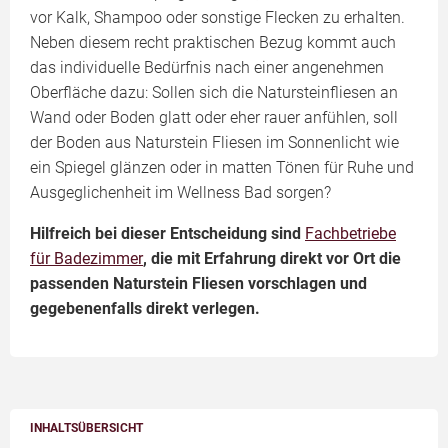
vor Kalk, Shampoo oder sonstige Flecken zu erhalten.
Neben diesem recht praktischen Bezug kommt auch
das individuelle Bedürfnis nach einer angenehmen
Oberfläche dazu: Sollen sich die Natursteinfliesen an
Wand oder Boden glatt oder eher rauer anfühlen, soll
der Boden aus Naturstein Fliesen im Sonnenlicht wie
ein Spiegel glänzen oder in matten Tönen für Ruhe und
Ausgeglichenheit im Wellness Bad sorgen?
Hilfreich bei dieser Entscheidung sind
Fachbetriebe
für Badezimmer
, die mit Erfahrung direkt vor Ort die
passenden Naturstein Fliesen vorschlagen und
gegebenenfalls direkt verlegen.
INHALTSÜBERSICHT