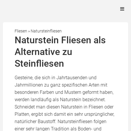
Fliesen
»
Natursteinfliesen
Naturstein Fliesen als
Alternative zu
Steinfliesen
Gesteine, die sich in Jahrtausenden und
Jahrmillionen zu ganz spezifischen Arten mit
besonderen Farben und Mustern geformt haben,
werden landläufig als Naturstein bezeichnet.
Schneidet man diesen Naturstein in Fliesen oder
Platten, ergibt sich damit ein sehr ursprünglicher,
natürlicher Baustoff. Natursteinfliesen folgen
einer sehr langen Tradition als Boden- und