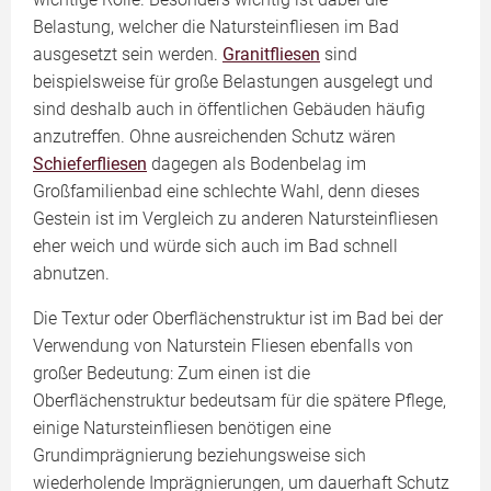
Belastung, welcher die Natursteinfliesen im Bad
ausgesetzt sein werden.
Granitfliesen
sind
beispielsweise für große Belastungen ausgelegt und
sind deshalb auch in öffentlichen Gebäuden häufig
anzutreffen. Ohne ausreichenden Schutz wären
Schieferfliesen
dagegen als Bodenbelag im
Großfamilienbad eine schlechte Wahl, denn dieses
Gestein ist im Vergleich zu anderen Natursteinfliesen
eher weich und würde sich auch im Bad schnell
abnutzen.
Die Textur oder Oberflächenstruktur ist im Bad bei der
Verwendung von Naturstein Fliesen ebenfalls von
großer Bedeutung: Zum einen ist die
Oberflächenstruktur bedeutsam für die spätere Pflege,
einige Natursteinfliesen benötigen eine
Grundimprägnierung beziehungsweise sich
wiederholende Imprägnierungen, um dauerhaft Schutz