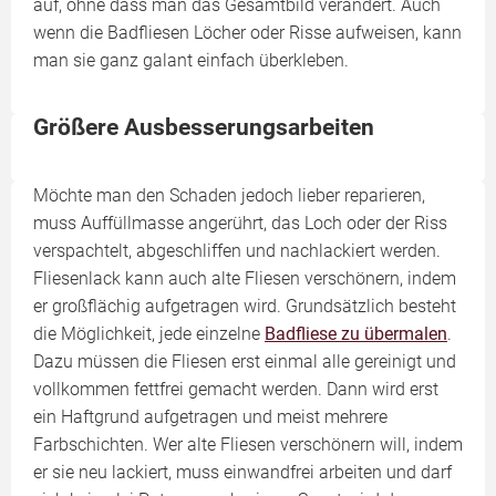
auf, ohne dass man das Gesamtbild verändert. Auch
wenn die Badfliesen Löcher oder Risse aufweisen, kann
man sie ganz galant einfach überkleben.
Größere Ausbesserungsarbeiten
Möchte man den Schaden jedoch lieber reparieren,
muss Auffüllmasse angerührt, das Loch oder der Riss
verspachtelt, abgeschliffen und nachlackiert werden.
Fliesenlack kann auch alte Fliesen verschönern, indem
er großflächig aufgetragen wird. Grundsätzlich besteht
die Möglichkeit, jede einzelne
Badfliese zu übermalen
.
Dazu müssen die Fliesen erst einmal alle gereinigt und
vollkommen fettfrei gemacht werden. Dann wird erst
ein Haftgrund aufgetragen und meist mehrere
Farbschichten. Wer alte Fliesen verschönern will, indem
er sie neu lackiert, muss einwandfrei arbeiten und darf