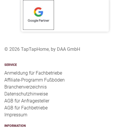
© 2026 TapTapHome, by DAA GmbH
SERVICE
Anmeldung für Fachbetriebe
Affiliate-Programm Fußböden
Branchenverzeichnis
Datenschutzhinweise
AGB für Anfragesteller
AGB für Fachbetriebe
Impressum
INFORMATION