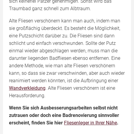
sich keinerlei Patzer genehmigen. Sonst wird das
Traumbad ganz schnell zum Albtraum.
Alte Fliesen verschönern kann man auch, indem man
sie großflächig überdeckt. Es besteht die Möglichkeit,
eine Putzschicht darüber zu. Die Fliesen sind dann
schlicht und einfach verschwunden. Sollte der Putz
einmal wieder abgeschlagen werden, muss man die
darunter liegenden Badfliesen ebenso entfernen. Eine
andere Methode, wie man alte Fliesen verschönern
kann, so dass sie zwar verschwinden, aber auch wieder
reanimiert werden könnten, ist die Aufbringung einer
Wandverkleidung
. Alte Fliesen verschönern ist eine
Herausforderung.
Wenn Sie sich Ausbesserungsarbeiten selbst nicht
zutrauen oder doch eine Badrenovierung sinnvoller
erscheint, finden Sie hier
Fliesenleger in Ihrer Nähe
.