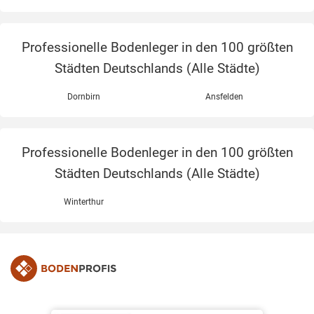
Professionelle Bodenleger in den 100 größten
Städten Deutschlands (
Alle Städte
)
Dornbirn
Ansfelden
Professionelle Bodenleger in den 100 größten
Städten Deutschlands (
Alle Städte
)
Winterthur