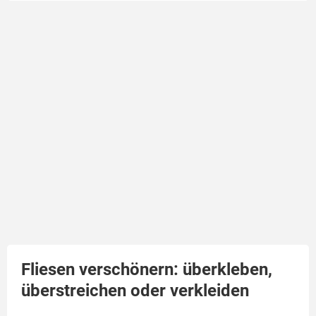
Fliesen verschönern: überkleben,
überstreichen oder verkleiden