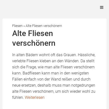
Fliesen
»
Alte Fliesen verschönern
Alte Fliesen
verschönern
In alten Bädern wohnt oft das Grauen. Hässliche,
verlebte Fliesen kleben an den Wänden. Da stellt
sich die Frage, wie man alte Fliesen verschönern
kann. Badfliesen kann man in den wenigsten
Fällen einfach von der Wand reißen und durch
neue ersetzen, deshalb muss man notgedrungen
alte Fliesen verschönern, um sich wieder wohl zu
fühlen.
Weiterlesen