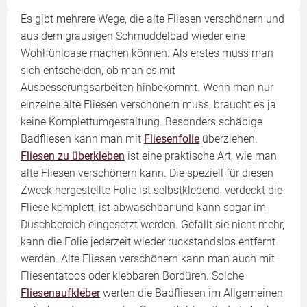
Es gibt mehrere Wege, die alte Fliesen verschönern und
aus dem grausigen Schmuddelbad wieder eine
Wohlfühloase machen können. Als erstes muss man
sich entscheiden, ob man es mit
Ausbesserungsarbeiten hinbekommt. Wenn man nur
einzelne alte Fliesen verschönern muss, braucht es ja
keine Komplettumgestaltung. Besonders schäbige
Badfliesen kann man mit
Fliesenfolie
überziehen.
Fliesen zu überkleben
ist eine praktische Art, wie man
alte Fliesen verschönern kann. Die speziell für diesen
Zweck hergestellte Folie ist selbstklebend, verdeckt die
Fliese komplett, ist abwaschbar und kann sogar im
Duschbereich eingesetzt werden. Gefällt sie nicht mehr,
kann die Folie jederzeit wieder rückstandslos entfernt
werden. Alte Fliesen verschönern kann man auch mit
Fliesentatoos oder klebbaren Bordüren. Solche
Fliesenaufkleber
werten die Badfliesen im Allgemeinen